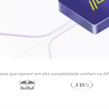
sas que operam em alta complexidade confiam na A