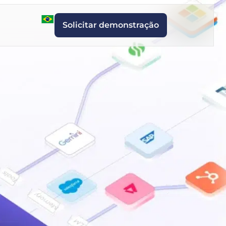
Solicitar demonstração