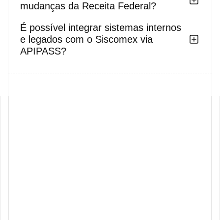
mudanças da Receita Federal?
É possível integrar sistemas internos
e legados com o Siscomex via
APIPASS?