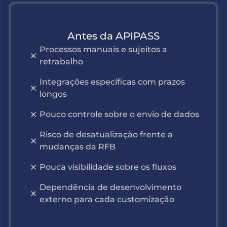
Antes da APIPASS
Processos manuais e sujeitos a
retrabalho
Integrações específicas com prazos
longos
Pouco controle sobre o envio de dados
Risco de desatualização frente a
mudanças da RFB
Pouca visibilidade sobre os fluxos
Dependência de desenvolvimento
externo para cada customização