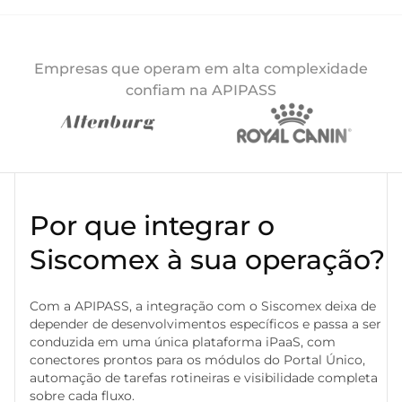
Empresas que operam em alta complexidade
confiam na APIPASS
Por que integrar o
Siscomex à sua operação?
Com a APIPASS, a integração com o Siscomex deixa de
depender de desenvolvimentos específicos e passa a ser
conduzida em uma única plataforma iPaaS, com
conectores prontos para os módulos do Portal Único,
automação de tarefas rotineiras e visibilidade completa
sobre cada fluxo.