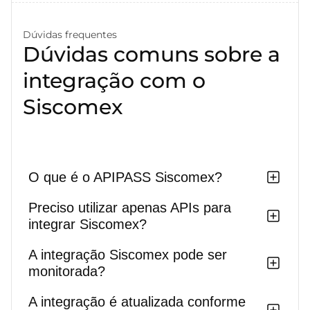
Dúvidas frequentes
Dúvidas comuns sobre a
integração com o
Siscomex
O que é o APIPASS Siscomex?
Preciso utilizar apenas APIs para
integrar Siscomex?
A integração Siscomex pode ser
monitorada?
A integração é atualizada conforme