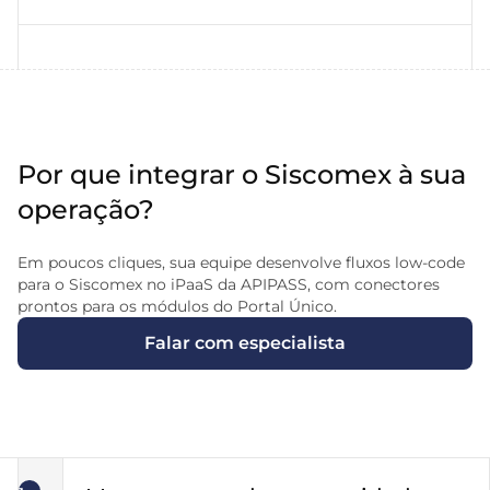
Por que integrar o Siscomex à sua
operação?
Em poucos cliques, sua equipe desenvolve fluxos low-code
para o Siscomex no iPaaS da APIPASS, com conectores
prontos para os módulos do Portal Único.
Falar com especialista