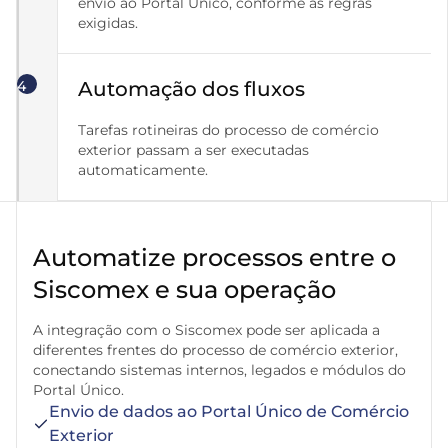
envio ao Portal Único, conforme as regras
exigidas.
4
Automação dos fluxos
Tarefas rotineiras do processo de comércio
exterior passam a ser executadas
automaticamente.
Automatize processos entre o
Siscomex e sua operação
A integração com o Siscomex pode ser aplicada a
diferentes frentes do processo de comércio exterior,
conectando sistemas internos, legados e módulos do
Portal Único.
Envio de dados ao Portal Único de Comércio
Exterior