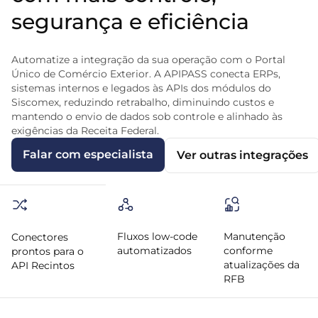
segurança e eficiência
Automatize a integração da sua operação com o Portal
Único de Comércio Exterior. A APIPASS conecta ERPs,
sistemas internos e legados às APIs dos módulos do
Siscomex, reduzindo retrabalho, diminuindo custos e
mantendo o envio de dados sob controle e alinhado às
exigências da Receita Federal.
Falar com especialista
Ver outras integrações
Fluxos low-code
Manutenção
Conectores
automatizados
conforme
prontos para o
atualizações da
API Recintos
RFB