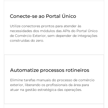
Conecte-se ao Portal Único
Utilize conectores prontos para atender às
necessidades dos módulos das APIs do Portal Único
de Comércio Exterior, sem depender de integrações
construídas do zero.
Automatize processos rotineiros
Elimine tarefas manuais do processo de comércio
exterior, liberando os profissionais da área para
atuar na gestão estratégica das operações.