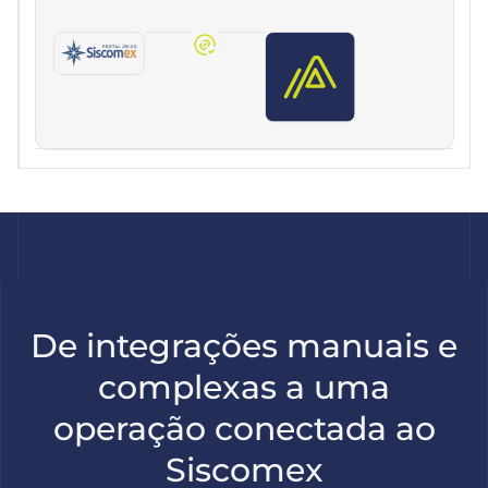
De integrações manuais e
complexas a uma
operação conectada ao
Siscomex