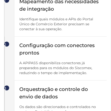
1
Mapeamento das necessidades
de integração
Identifique quais módulos e APIs do Portal
Único de Comércio Exterior precisam se
conectar à sua operação.
2
Configuração com conectores
prontos
A APIPASS disponibiliza conectores já
preparados para os módulos do Siscomex,
reduzindo o tempo de implementação.
3
Orquestração e controle do
envio de dados
Os dados são direcionados e controlados no