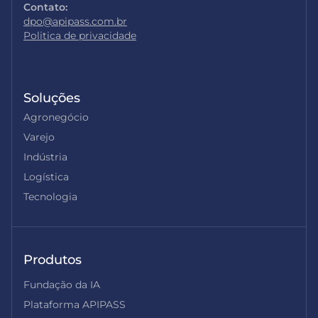
Contato:
dpo@apipass.com.br
Politica de privacidade
Soluções
Agronegócio
Varejo
Indústria
Logística
Tecnologia
Produtos
Fundação da IA
Plataforma APIPASS