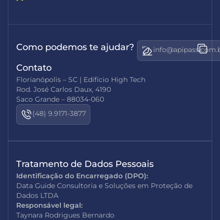
Como podemos te ajudar?
info@apipass.com.
Contato
Florianópolis – SC | Edifício High Tech
Rod. José Carlos Daux, 4190
Saco Grande – 88034-060
(48) 9.9171-3877
Tratamento de Dados Pessoais
Identificação do Encarregado (DPO):
Data Guide Consultoria e Soluções em Proteção de
Dados LTDA
Responsável legal:
Taynara Rodrigues Bernardo