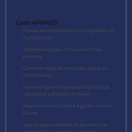
Com APIPASS
Fluxos automatizados e integrados ao
Portal Único
Implementação com conectores
prontos
Controle total do envio de dados ao
Portal Único
Manutenção e atualização contínua
conforme a Receita Federal
Monitoramento fácil e ágil das APIs e
fluxos
Squad especializado disponível sob
demanda + conectores prontos