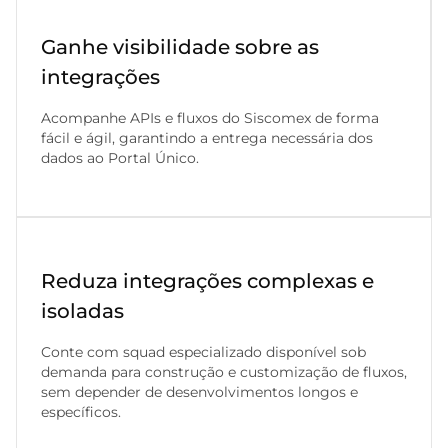
Ganhe visibilidade sobre as
integrações
Acompanhe APIs e fluxos do Siscomex de forma
fácil e ágil, garantindo a entrega necessária dos
dados ao Portal Único.
Reduza integrações complexas e
isoladas
Conte com squad especializado disponível sob
demanda para construção e customização de fluxos,
sem depender de desenvolvimentos longos e
específicos.