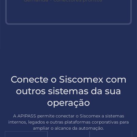
Conecte o Siscomex com
outros sistemas da sua
operação
A APIPASS permite conectar o Siscomex a sistemas
internos, legados e outras plataformas corporativas para
ampliar o alcance da automação.