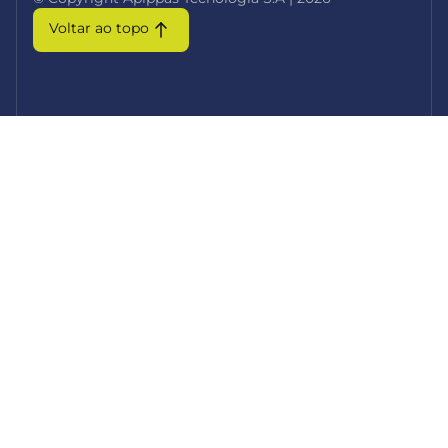
Voltar ao topo