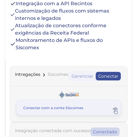
Integração com a API Recintos
Customização de fluxos com sistemas
internos e legados
Atualização de conectores conforme
exigências da Receita Federal
Monitoramento de APIs e fluxos do
Siscomex
Intregações
Siscomex
Gerenciar
Conectar
Conectar com a conta Siscomex
Integração conectada com sucesso
Conectado