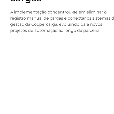
A implementação concentrou-se em eliminar o
registro manual de cargas e conectar os sistemas 
gestão da Coopercarga, evoluindo para novos
projetos de automação ao longo da parceria.