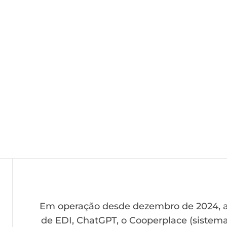
Em operação desde dezembro de 2024, a 
de EDI, ChatGPT, o Cooperplace (sistem