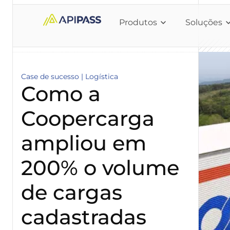
Produtos
Soluções
Case de sucesso |
Logística
Como a
Coopercarga
ampliou em
200% o volume
de cargas
cadastradas