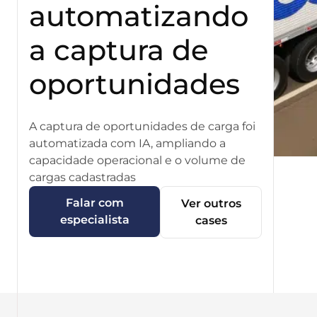
automatizando
a captura de
oportunidades
A captura de oportunidades de carga foi
automatizada com IA, ampliando a
capacidade operacional e o volume de
cargas cadastradas
Falar com
Ver outros
especialista
cases