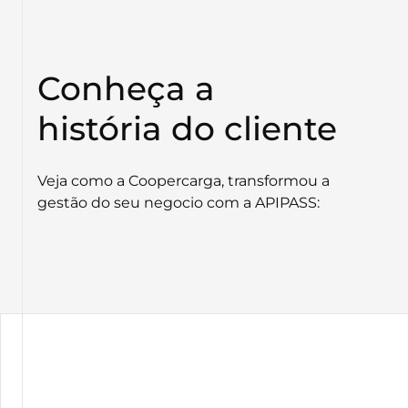
Conheça a
história do cliente
Veja como a Coopercarga, transformou a
gestão do seu negocio com a APIPASS: