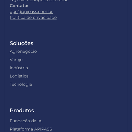
Contato:
dpo@apipass.com.br
Politica de privacidade
Soluções
Agronegócio
Varejo
Indústria
Logística
Tecnologia
Produtos
Fundação da IA
Plataforma APIPASS