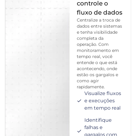
controle o
fluxo de dados
Centralize a troca de
dados entre sistemas
e tenha visibilidade
completa da
operação. Com
monitoramento em
tempo real, você
entende o que está
acontecendo, onde
estão os gargalos e
como agir
rapidamente.
Visualize fluxos
e execuções
em tempo real
Identifique
falhas e
gargalos com