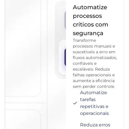
Automatize
processos
críticos com
segurança
Transforme
processos manuais e
suscetíveis a erro em
fluxos automatizados,
confiáveis e
escaláveis. Reduza
falhas operacionais e
aumente a eficiência
sem perder controle.
Automatize
tarefas
repetitivas e
operacionais
Reduza erros