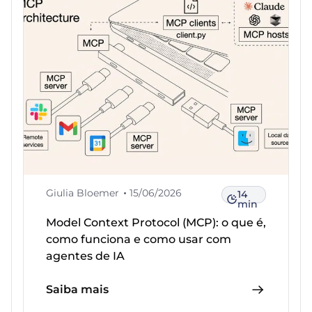
Giulia Bloemer
15/06/2026
14
min
Model Context Protocol (MCP): o que é,
como funciona e como usar com
agentes de IA
Saiba mais