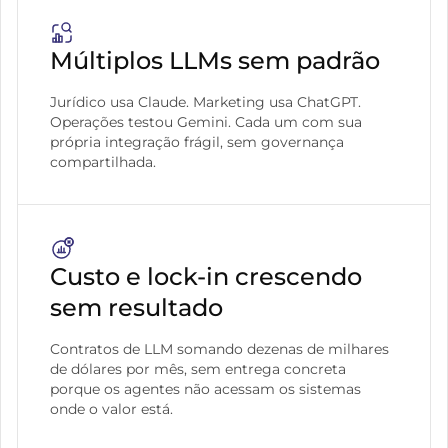
Múltiplos LLMs sem padrão
Jurídico usa Claude. Marketing usa ChatGPT.
Operações testou Gemini. Cada um com sua
própria integração frágil, sem governança
compartilhada.
Custo e lock-in crescendo
sem resultado
Contratos de LLM somando dezenas de milhares
de dólares por mês, sem entrega concreta
porque os agentes não acessam os sistemas
onde o valor está.