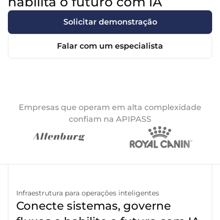
habilita o futuro com IA
Solicitar demonstração
Falar com um especialista
Empresas que operam em alta complexidade
confiam na APIPASS
Infraestrutura para operações inteligentes
Conecte sistemas, governe