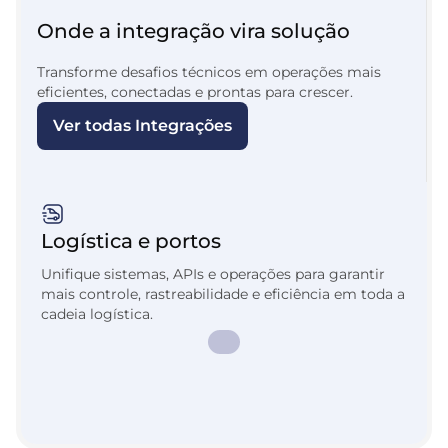
Onde a integração vira solução
Transforme desafios técnicos em operações mais
eficientes, conectadas e prontas para crescer.
Ver todas Integrações
Logística e portos
Unifique sistemas, APIs e operações para garantir
mais controle, rastreabilidade e eficiência em toda a
cadeia logística.