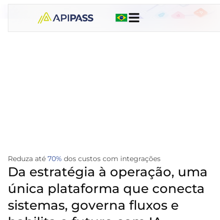
Reduza até
70%
dos custos com integrações
Da estratégia à operação, uma
única plataforma que conecta
sistemas, governa fluxos e