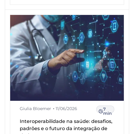
Giulia Bloemer
11/06/2026
7
min
Interoperabilidade na saúde: desafios,
padrões e o futuro da integração de