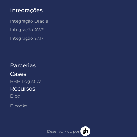
Integrações
Integração Oracle
Integração AWS
Integração SAP
Parcerias
Cases
BBM Logistica
Recursos
Blog
E-books
Desenvolvido por: