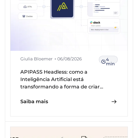
Giulia Bloemer
06/08/2026
4
min
APIPASS Headless: como a
Inteligência Artificial está
transformando a forma de criar
integrações
Saiba mais