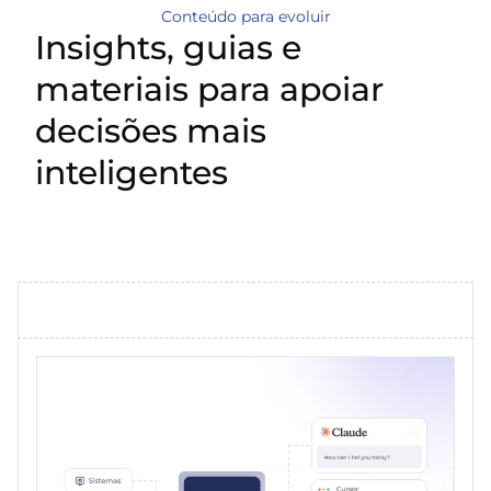
Conteúdo para evoluir
Insights, guias e
materiais para apoiar
decisões mais
inteligentes