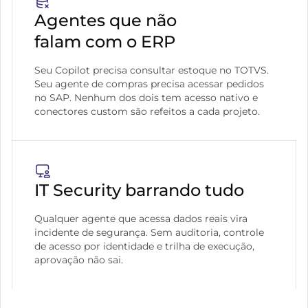
Agentes que não
falam com o ERP
Seu Copilot precisa consultar estoque no TOTVS.
Seu agente de compras precisa acessar pedidos
no SAP. Nenhum dos dois tem acesso nativo e
conectores custom são refeitos a cada projeto.
IT Security barrando tudo
Qualquer agente que acessa dados reais vira
incidente de segurança. Sem auditoria, controle
de acesso por identidade e trilha de execução,
aprovação não sai.