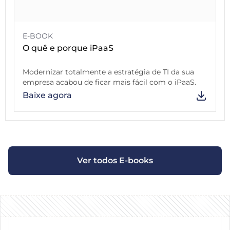
E-BOOK
O quê e porque iPaaS
Modernizar totalmente a estratégia de TI da sua
empresa acabou de ficar mais fácil com o iPaaS.
Baixe agora
Ver todos E-books