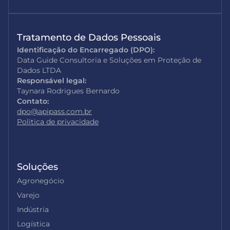
Tratamento de Dados Pessoais
Identificação do Encarregado (DPO):
Data Guide Consultoria e Soluções em Proteção de
Dados LTDA
Responsável legal:
Taynara Rodrigues Bernardo
Contato:
dpo@apipass.com.br
Politica de privacidade
Soluções
Agronegócio
Varejo
Indústria
Logística