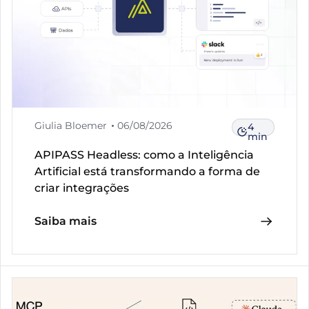
Giulia Bloemer
06/08/2026
4
min
APIPASS Headless: como a Inteligência
Artificial está transformando a forma de
criar integrações
Saiba mais