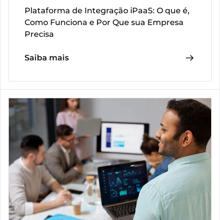
Plataforma de Integração iPaaS: O que é,
Como Funciona e Por Que sua Empresa
Precisa
Saiba mais