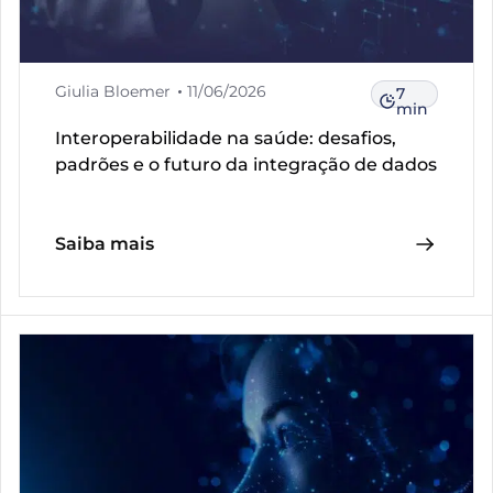
Giulia Bloemer
11/06/2026
7
min
Interoperabilidade na saúde: desafios,
padrões e o futuro da integração de dados
Saiba mais