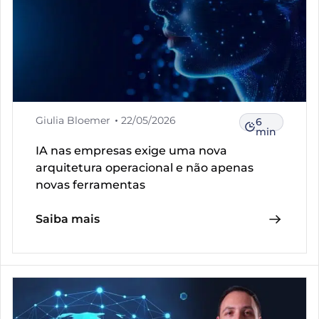
Giulia Bloemer
22/05/2026
6
min
IA nas empresas exige uma nova
arquitetura operacional e não apenas
novas ferramentas
Saiba mais