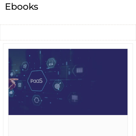
Ebooks