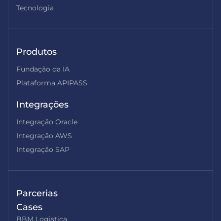
Tecnologia
Produtos
Fundação da IA
Plataforma APIPASS
Integrações
Integração Oracle
Integração AWS
Integração SAP
Parcerias
Cases
BBM Logistica