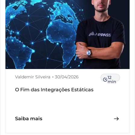
Valdemir Silveira
30/04/2026
12
min
O Fim das Integrações Estáticas
Saiba mais