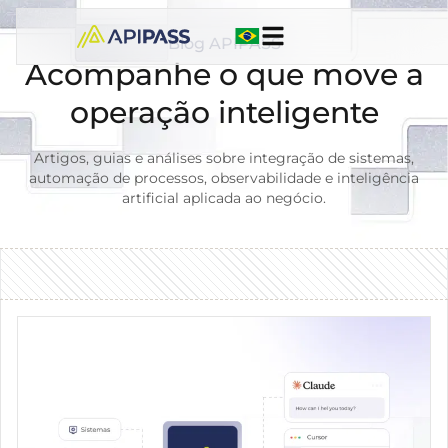
Blog APIPASS
Acompanhe o que move a
operação inteligente
Artigos, guias e análises sobre integração de sistemas,
automação de processos, observabilidade e inteligência
artificial aplicada ao negócio.