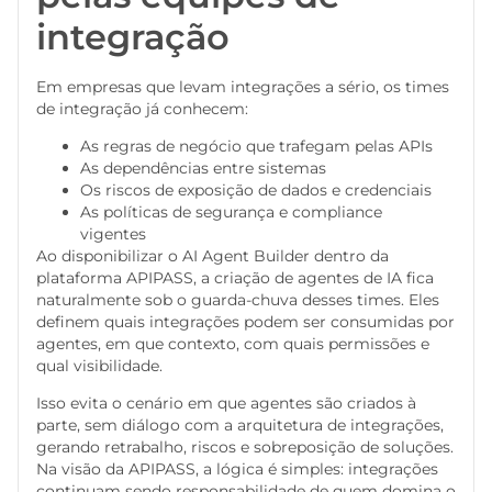
integração
Em empresas que levam integrações a sério, os times
de integração já conhecem:
As regras de negócio que trafegam pelas APIs
As dependências entre sistemas
Os riscos de exposição de dados e credenciais
As políticas de segurança e compliance
vigentes
Ao disponibilizar o AI Agent Builder dentro da
plataforma APIPASS, a criação de agentes de IA fica
naturalmente sob o guarda-chuva desses times. Eles
definem quais integrações podem ser consumidas por
agentes, em que contexto, com quais permissões e
qual visibilidade.
Isso evita o cenário em que agentes são criados à
parte, sem diálogo com a arquitetura de integrações,
gerando retrabalho, riscos e sobreposição de soluções.
Na visão da APIPASS, a lógica é simples: integrações
continuam sendo responsabilidade de quem domina o