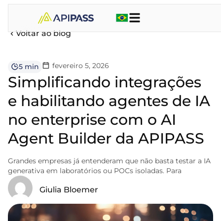
Voltar ao blog
fevereiro 5, 2026
5 min
Simplificando integrações
e habilitando agentes de IA
no enterprise com o AI
Agent Builder da APIPASS
Grandes empresas já entenderam que não basta testar a IA
generativa em laboratórios ou POCs isoladas. Para
Giulia Bloemer