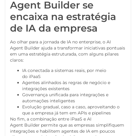
Agent Builder se
encaixa na estratégia
de IA da empresa
Ao olhar para a jornada de IA no enterprise, o AI
Agent Builder ajuda a transformar iniciativas pontuais
em uma estratégia estruturada, com alguns pilares
claros:
IA conectada a sistemas reais, por meio
do iPaaS
Agentes alinhados às regras de negócio e
integrações existentes
Governança unificada para integrações e
automações inteligentes
Evolução gradual, caso a caso, aproveitando o
que a empresa já tem em APIs e pipelines
No fim, a combinação entre iPaaS e AI
Agent Builder permite que as empresas simplifiquem
integrações e habilitem agentes de IA em poucos