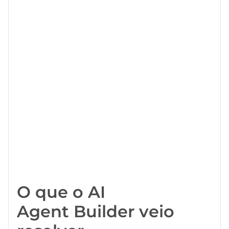
O que o AI
Agent Builder veio