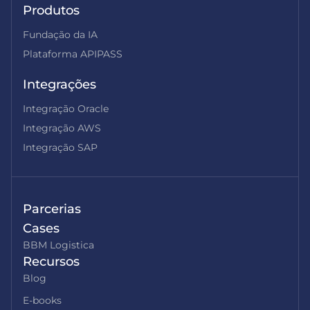
Produtos
Fundação da IA
Plataforma APIPASS
Integrações
Integração Oracle
Integração AWS
Integração SAP
Parcerias
Cases
BBM Logistica
Recursos
Blog
E-books