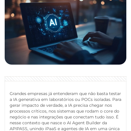
Grandes empresas já entenderam que não basta testar
a IA generativa em laboratórios ou POCs isoladas. Para
gerar impacto de verdade, a IA precisa chegar nos
processos críticos, nos sistemas que rodam o core do
negócio e nas integrações que conectam tudo isso. É
nesse contexto que nasce o AI Agent Builder da
APIPASS, unindo iPaaS e agentes de IA em uma única