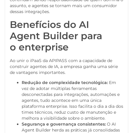
assunto, e agentes se tornam mais um consumidor
dessas integrações.
Benefícios do AI
Agent Builder para
o enterprise
Ao unir o iPaaS da APIPASS com a capacidade de
construir agentes de IA, a empresa ganha uma série
de vantagens importantes.
Redução de complexidade tecnológica:
Em
vez de adotar múltiplas ferramentas
desconectadas para integrações, automações e
agentes, tudo acontece em uma única
plataforma enterprise. Isso facilita o dia a dia dos
times técnicos, reduz custo de manutenção e
melhora a visibilidade sobre o ambiente.
Segurança e governança consistentes:
O AI
Agent Builder herda as práticas já consolidadas