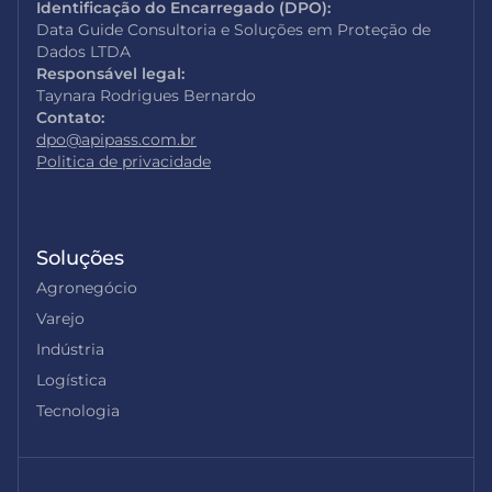
Identificação do Encarregado (DPO):
Data Guide Consultoria e Soluções em Proteção de
Dados LTDA
Responsável legal:
Taynara Rodrigues Bernardo
Contato:
dpo@apipass.com.br
Politica de privacidade
Soluções
Agronegócio
Varejo
Indústria
Logística
Tecnologia