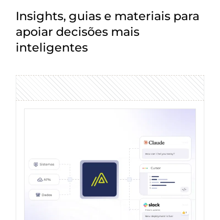
Insights, guias e materiais para
apoiar decisões mais
inteligentes