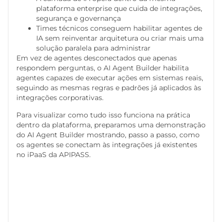
plataforma enterprise que cuida de integrações,
segurança e governança
Times técnicos conseguem habilitar agentes de
IA sem reinventar arquitetura ou criar mais uma
solução paralela para administrar
Em vez de agentes desconectados que apenas
respondem perguntas, o AI Agent Builder habilita
agentes capazes de executar ações em sistemas reais,
seguindo as mesmas regras e padrões já aplicados às
integrações corporativas.
Para visualizar como tudo isso funciona na prática
dentro da plataforma, preparamos uma demonstração
do AI Agent Builder mostrando, passo a passo, como
os agentes se conectam às integrações já existentes
no iPaaS da APIPASS.