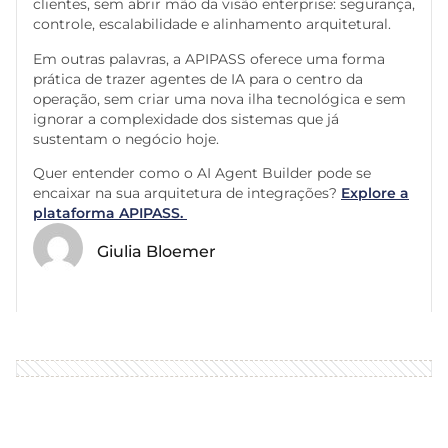
clientes, sem abrir mão da visão enterprise: segurança,
controle, escalabilidade e alinhamento arquitetural.
Em outras palavras, a APIPASS oferece uma forma
prática de trazer agentes de IA para o centro da
operação, sem criar uma nova ilha tecnológica e sem
ignorar a complexidade dos sistemas que já
sustentam o negócio hoje.
Quer entender como o AI Agent Builder pode se
encaixar na sua arquitetura de integrações?
Explore a
plataforma APIPASS.
Giulia Bloemer