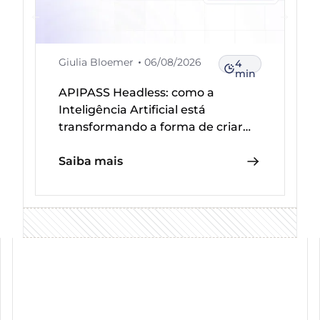
Giulia Bloemer
06/08/2026
4
min
APIPASS Headless: como a
Inteligência Artificial está
transformando a forma de criar
integrações
Saiba mais