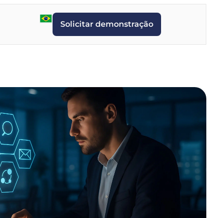
Solicitar demonstração