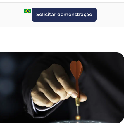
Solicitar demonstração