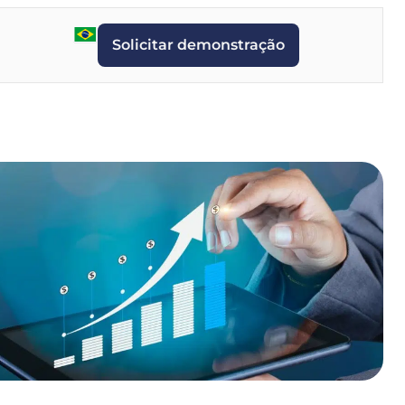
Solicitar demonstração