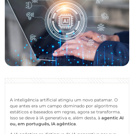
A inteligência artificial atingiu um novo patamar. O
que antes era um campo dominado por algoritmos
estáticos e baseados em regras, agora se transforma.
Isso se deve à IA generativa e, além desta, à
agentic AI
ou, em português,
IA agêntica
.