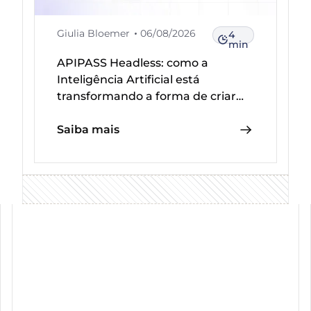
Giulia Bloemer
06/08/2026
4
min
APIPASS Headless: como a
Inteligência Artificial está
transformando a forma de criar
integrações
Saiba mais