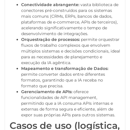
Conectividade abrangente:
vasta biblioteca de
conectores pré-construídos para os sistemas
mais comuns (CRMs, ERPs, bancos de dados,
plataformas de e-commerce, APIs de terceiros),
acelerando significativamente o tempo de
desenvolvimento de integrações.
Orquestração de processos:
permite orquestrar
fluxos de trabalho complexos que envolvem
múltiplos sistemas e decisões condicionais, ideal
para as necessidades de planejamento e
execução da IA agêntica.
Mapeamento e transformação de Dados:
permite converter dados entre diferentes
formatos, garantindo que a IA receba no
formato que precisa.
Gerenciamento de APIs:
oferece
funcionalidades de API management,
permitindo que a IA consuma APIs internas e
externas de forma segura e eficiente, além de
expor suas próprias APIs para outros sistemas.
Casos de uso (logística,