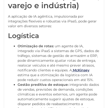
varejo e indústria)
A aplicação de IA agêntica, impulsionada por
integrações flexíveis e robustas via iPaaS, pode gerar
valor em diversos setores:
Logística
Otimização de rotas:
um agente de IA,
integrado via iPaaS a sistemas de GPS, dados de
tráfego, sistemas de gestão de armazém e ERP,
pode dinamicamente ajustar rotas de entrega,
realocar veículos e até mesmo prever atrasos,
notificando clientes e equipes. A
McKinsey
estima que a otimização da logística com IA
pode reduzir custos operacionais em até 15%.
Gestão preditiva de estoque:
integrando dados
de vendas, previsões de demanda, condições
climáticas e eventos externos, um agente pode
automaticamente sugerir ajustes de estoque,
disparar pedidos de reabastecimento a