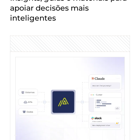
apoiar decisões mais
inteligentes