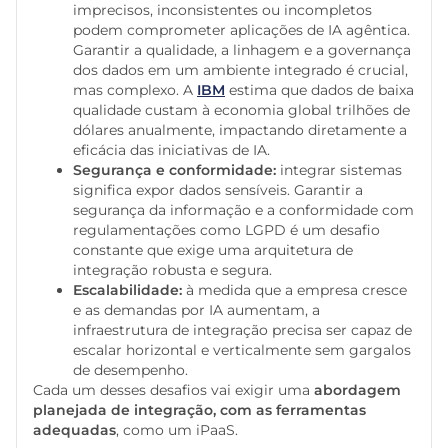
imprecisos, inconsistentes ou incompletos
podem comprometer aplicações de IA agêntica.
Garantir a qualidade, a linhagem e a governança
dos dados em um ambiente integrado é crucial,
mas complexo. A
IBM
estima que dados de baixa
qualidade custam à economia global trilhões de
dólares anualmente, impactando diretamente a
eficácia das iniciativas de IA.
Segurança e conformidade:
integrar sistemas
significa expor dados sensíveis. Garantir a
segurança da informação e a conformidade com
regulamentações como LGPD é um desafio
constante que exige uma arquitetura de
integração robusta e segura.
Escalabilidade:
à medida que a empresa cresce
e as demandas por IA aumentam, a
infraestrutura de integração precisa ser capaz de
escalar horizontal e verticalmente sem gargalos
de desempenho.
Cada um desses desafios vai exigir uma
abordagem
planejada de integração, com as ferramentas
adequadas
, como um iPaaS.