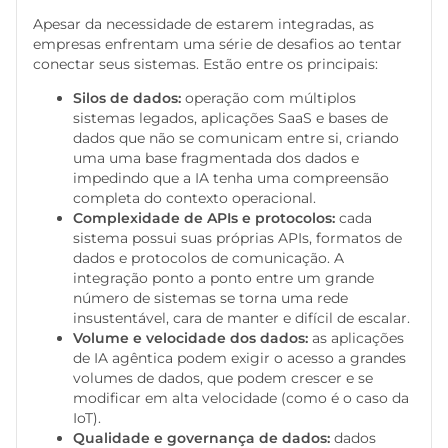
Apesar da necessidade de estarem integradas, as
empresas enfrentam uma série de desafios ao tentar
conectar seus sistemas. Estão entre os principais:
Silos de dados:
operação com múltiplos
sistemas legados, aplicações SaaS e bases de
dados que não se comunicam entre si, criando
uma uma base fragmentada dos dados e
impedindo que a IA tenha uma compreensão
completa do contexto operacional.
Complexidade de APIs e protocolos:
cada
sistema possui suas próprias APIs, formatos de
dados e protocolos de comunicação. A
integração ponto a ponto entre um grande
número de sistemas se torna uma rede
insustentável, cara de manter e difícil de escalar.
Volume e velocidade dos dados:
as aplicações
de IA agêntica podem exigir o acesso a grandes
volumes de dados, que podem crescer e se
modificar em alta velocidade (como é o caso da
IoT).
Qualidade e governança de dados:
dados