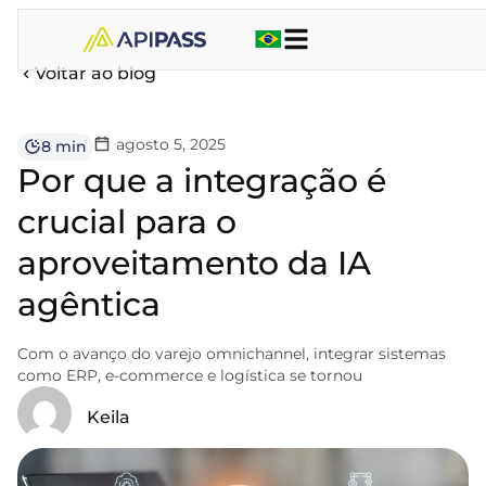
Voltar ao blog
agosto 5, 2025
8 min
Por que a integração é
crucial para o
aproveitamento da IA
agêntica
Com o avanço do varejo omnichannel, integrar sistemas
como ERP, e-commerce e logística se tornou
Keila