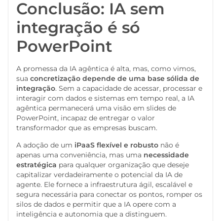
Conclusão: IA sem
integração é só
PowerPoint
A promessa da IA agêntica é alta, mas, como vimos,
sua
concretização depende de uma base sólida de
integração
. Sem a capacidade de acessar, processar e
interagir com dados e sistemas em tempo real, a IA
agêntica permanecerá uma visão em slides de
PowerPoint, incapaz de entregar o valor
transformador que as empresas buscam.
A adoção de um
iPaaS flexível e robusto
não é
apenas uma conveniência, mas uma
necessidade
estratégica
para qualquer organização que deseje
capitalizar verdadeiramente o potencial da IA de
agente. Ele fornece a infraestrutura ágil, escalável e
segura necessária para conectar os pontos, romper os
silos de dados e permitir que a IA opere com a
inteligência e autonomia que a distinguem.