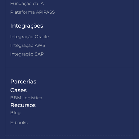
Fundação da IA
Plataforma APIPASS
Integrações
Integração Oracle
Integração AWS
Integração SAP
Parcerias
Cases
BBM Logistica
Recursos
Blog
E-books