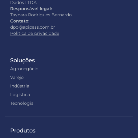
Dados LTDA
Responsável legal:
Taynara Rodrigues Bernardo
Contato:
dpo@apipass.com.br
Politica de privacidade
Soluções
Agronegócio
Varejo
Indústria
Logística
Tecnologia
Produtos