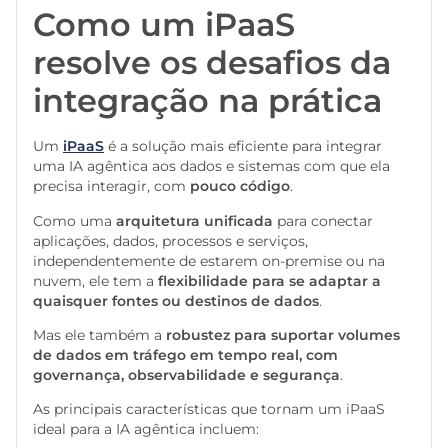
Como um iPaaS
resolve os desafios da
integração na prática
Um
iPaaS
é a solução mais eficiente para integrar
uma IA agêntica aos dados e sistemas com que ela
precisa interagir, com
pouco código
.
Como uma
arquitetura unificada
para conectar
aplicações, dados, processos e serviços,
independentemente de estarem on-premise ou na
nuvem, ele tem a
flexibilidade para se adaptar a
quaisquer fontes ou destinos de dados
.
Mas ele também a
robustez para suportar volumes
de dados em tráfego em tempo real, com
governança, observabilidade e segurança
.
As principais características que tornam um iPaaS
ideal para a IA agêntica incluem: