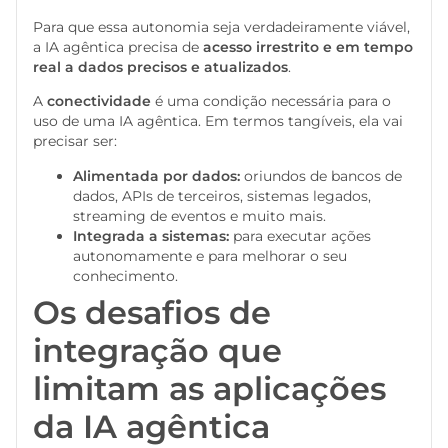
Para que essa autonomia seja verdadeiramente viável,
a IA agêntica precisa de
acesso irrestrito e em tempo
real a dados precisos e atualizados
.
A
conectividade
é uma condição necessária para o
uso de uma IA agêntica. Em termos tangíveis, ela vai
precisar ser:
Alimentada por dados:
oriundos de bancos de
dados, APIs de terceiros, sistemas legados,
streaming de eventos e muito mais.
Integrada a sistemas:
para executar ações
autonomamente e para melhorar o seu
conhecimento.
Os desafios de
integração que
limitam as aplicações
da IA agêntica