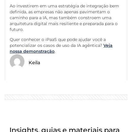
Ao investirem em uma estratégia de integração bem
definida, as empresas não apenas pavimentam o
caminho para a IA, mas também constroem uma
arquitetura digital mais resiliente e preparada para o
futuro.
Quer conhecer o iPaaS que pode ajudar você a
potencializar os casos de uso da IA agêntica?
Veja
nossa demonstração
.
Keila
Insights, guias e materiais para