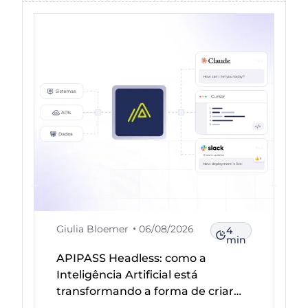
Giulia Bloemer
06/08/2026
4
min
APIPASS Headless: como a
Inteligência Artificial está
transformando a forma de criar
integrações