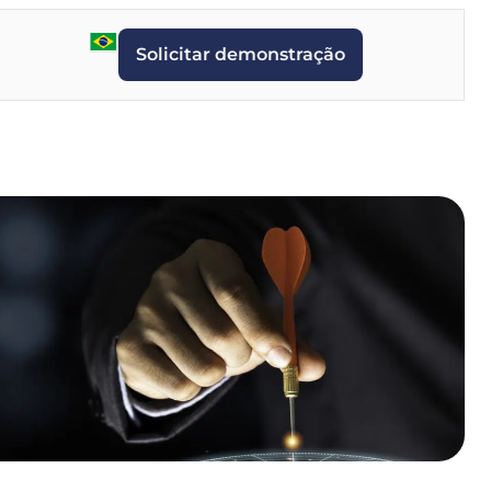
Solicitar demonstração