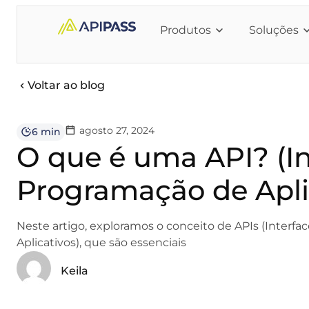
Produtos
Soluções
Voltar ao blog
agosto 27, 2024
6 min
O que é uma API? (In
Programação de Apli
Neste artigo, exploramos o conceito de APIs (Interf
Aplicativos), que são essenciais
Keila