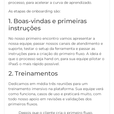
processo, para acelerar a curva de aprendizado.
As etapas de onboarding são:
1. Boas-vindas e primeiras
instruções
No nosso primeiro encontro vamos apresentar a
nossa equipe, passar nossos canais de atendimento e
suporte, testar o setup da ferramenta e passar as
instruções para a criação do primeiro fluxo. A ideia é
que o processo seja hand on, para sua equipe pilotar o
iPaaS o mais rápido possível.
2. Treinamentos
Dedicamos em média três reuniões para um
treinamento imersivo na plataforma. Sua equipe verá
como funciona, casos de uso e praticará muito, com
todo nosso apoio em revisões e validações dos
primeiros fluxos.
Depois que o cliente cria o primeiro fluxo,