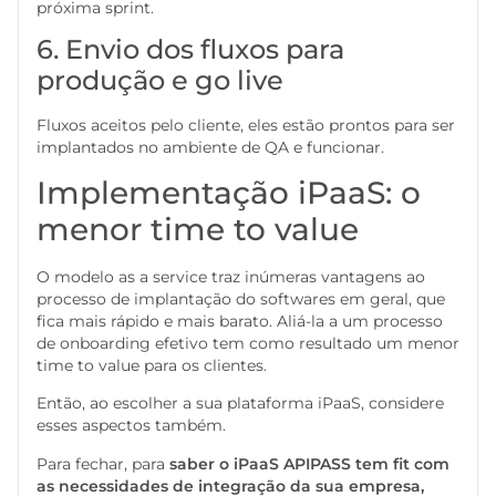
próxima sprint.
6. Envio dos fluxos para
produção e go live
Fluxos aceitos pelo cliente, eles estão prontos para ser
implantados no ambiente de QA e funcionar.
Implementação iPaaS: o
menor time to value
O modelo as a service traz inúmeras vantagens ao
processo de implantação do softwares em geral, que
fica mais rápido e mais barato. Aliá-la a um processo
de onboarding efetivo tem como resultado um menor
time to value para os clientes.
Então, ao escolher a sua plataforma iPaaS, considere
esses aspectos também.
Para fechar, para
saber o iPaaS APIPASS tem fit com
as necessidades de integração da sua empresa,