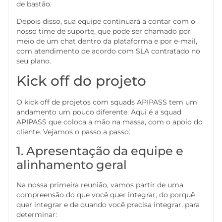
de bastão.
Depois disso, sua equipe continuará a contar com o
nosso time de suporte, que pode ser chamado por
meio de um chat dentro da plataforma e por e-mail,
com atendimento de acordo com SLA contratado no
seu plano.
Kick off do projeto
O kick off de projetos com squads APIPASS tem um
andamento um pouco diferente. Aqui é a squad
APIPASS que coloca a mão na massa, com o apoio do
cliente. Vejamos o passo a passo:
1. Apresentação da equipe e
alinhamento geral
Na nossa primeira reunião, vamos partir de uma
compreensão do que você quer integrar, do porquê
quer integrar e de quando você precisa integrar, para
determinar: