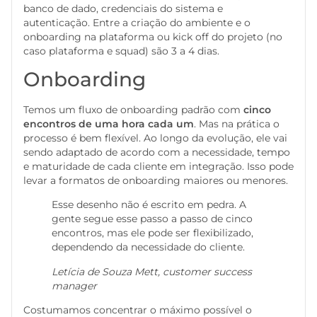
banco de dado, credenciais do sistema e
autenticação. Entre a criação do ambiente e o
onboarding na plataforma ou kick off do projeto (no
caso plataforma e squad) são 3 a 4 dias.
Onboarding
Temos um fluxo de onboarding padrão com
cinco
encontros de uma hora cada um
. Mas na prática o
processo é bem flexível. Ao longo da evolução, ele vai
sendo adaptado de acordo com a necessidade, tempo
e maturidade de cada cliente em integração. Isso pode
levar a formatos de onboarding maiores ou menores.
Esse desenho não é escrito em pedra. A
gente segue esse passo a passo de cinco
encontros, mas ele pode ser flexibilizado,
dependendo da necessidade do cliente.
Letícia de Souza Mett, customer success
manager
Costumamos concentrar o máximo possível o