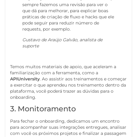
sempre fazemos uma revisão para ver o
que dá para melhorar, para explicar boas
práticas de criação de fluxo e hacks que ele
pode seguir para reduzir número de
requests, por exemplo.
Gustavo de Araújo Galvão, analista de
suporte
Temos muitos materiais de apoio, que aceleram a
familiarização com a ferramenta, como a
APIUniversity
. Ao assistir aos treinamentos e começar
a exercitar o que aprendeu nos treinamento dentro da
plataforma, você poderá trazer as dúvidas para o
onboarding.
3. Monitoramento
Para fechar o onboarding, dedicamos um encontro
para acompanhar suas integrações entregues, analisar
com você os próximos projetos e finalizar a passagem