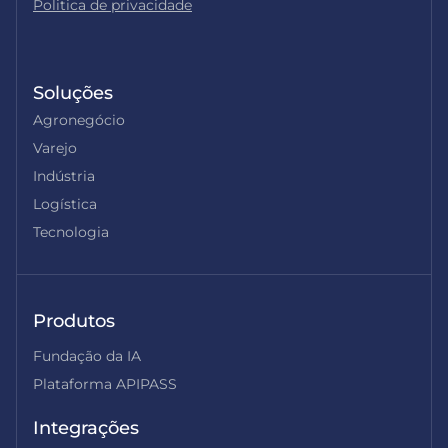
Politica de privacidade
Soluções
Agronegócio
Varejo
Indústria
Logística
Tecnologia
Produtos
Fundação da IA
Plataforma APIPASS
Integrações