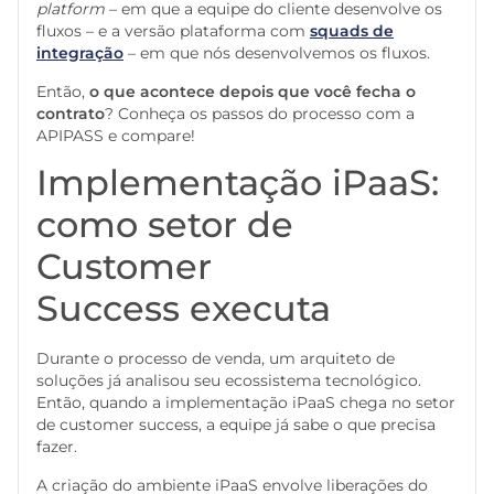
platform
– em que a equipe do cliente desenvolve os
fluxos – e a versão plataforma com
squads de
integração
– em que nós desenvolvemos os fluxos.
Então,
o que acontece depois que você fecha o
contrato
? Conheça os passos do processo com a
APIPASS e compare!
Implementação iPaaS:
como setor de
Customer
Success executa
Durante o processo de venda, um arquiteto de
soluções já analisou seu ecossistema tecnológico.
Então, quando a implementação iPaaS chega no setor
de customer success, a equipe já sabe o que precisa
fazer.
A criação do ambiente iPaaS envolve liberações do