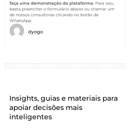
faça uma demonstração da plataforma
. Para isso,
basta preencher o formulário abaixo ou chamar um
de nossos consultores clicando no botão de
WhatsApp.
dyogo
Insights, guias e materiais para
apoiar decisões mais
inteligentes