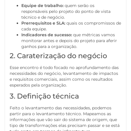
Equipe de trabalho:
quem serão os
responsáveis pelo projeto do ponto de vista
técnico e de negócio.
Prerrequisitos e SLA:
quais os compromissos de
cada equipe.
Indicadores de sucesso:
que métricas vamos
monitorar antes e depois do projeto para aferir
ganhos para a organização.
2. Caraterização do negócio
Esse encontro é todo focado no aprofundamento das
necessidades do negócio, levantamento de impactos
e requisitos comerciais, assim como os resultados
esperados pela organização.
3. Definição técnica
Feito o levantamento das necessidades, podemos
partir para o levantamento técnico. Mapeamos as
informações que vão sair do sistema de origem, que
tipo de transformações elas precisam passar e se está