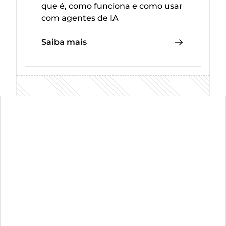
que é, como funciona e como usar
com agentes de IA
Saiba mais