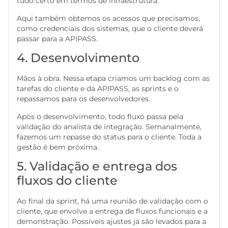
tudo certo em termos de infraestrutura.
Aqui também obtemos os acessos que precisamos,
como credenciais dos sistemas, que o cliente deverá
passar para a APIPASS.
4. Desenvolvimento
Mãos à obra. Nessa etapa criamos um backlog com as
tarefas do cliente e da APIPASS, as sprints e o
repassamos para os desenvolvedores.
Após o desenvolvimento, todo fluxo passa pela
validação do analista de integração. Semanalmente,
fazemos um repasse do status para o cliente. Toda a
gestão é bem próxima.
5. Validação e entrega dos
fluxos do cliente
Ao final da sprint, há uma reunião de validação com o
cliente, que envolve a entrega de fluxos funcionais e a
demonstração. Possíveis ajustes já são levados para a