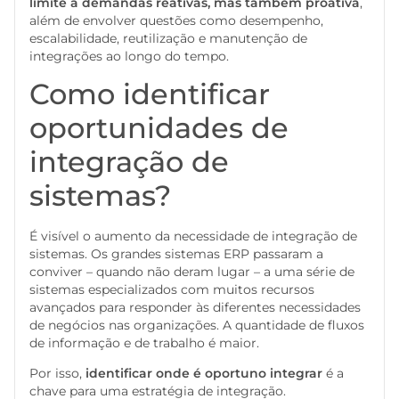
limite a demandas reativas, mas também proativa
,
além de envolver questões como desempenho,
escalabilidade, reutilização e manutenção de
integrações ao longo do tempo.
Como identificar
oportunidades de
integração de
sistemas?
É visível o aumento da necessidade de integração de
sistemas. Os grandes sistemas ERP passaram a
conviver – quando não deram lugar – a uma série de
sistemas especializados com muitos recursos
avançados para responder às diferentes necessidades
de negócios nas organizações. A quantidade de fluxos
de informação e de trabalho é maior.
Por isso,
identificar onde é oportuno integrar
é a
chave para uma estratégia de integração.