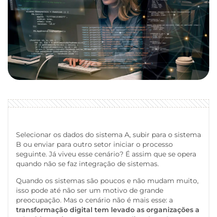
Selecionar os dados do sistema A, subir para o sistema
B ou enviar para outro setor iniciar o processo
seguinte. Já viveu esse cenário? É assim que se opera
quando não se faz integração de sistemas.
Quando os sistemas são poucos e não mudam muito,
isso pode até não ser um motivo de grande
preocupação. Mas o cenário não é mais esse: a
transformação digital tem levado as organizações a