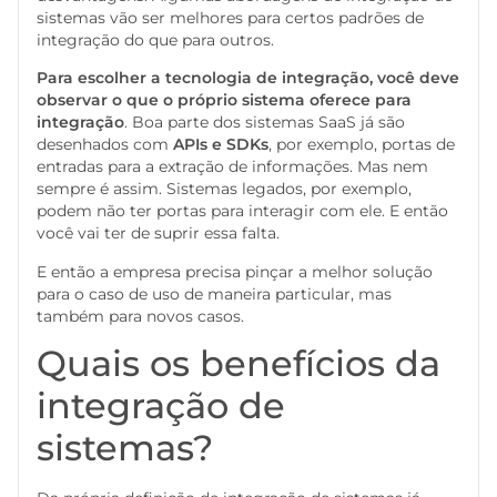
sistemas vão ser melhores para certos padrões de
integração do que para outros.
Para escolher a tecnologia de integração, você deve
observar o que o próprio sistema oferece para
integração
. Boa parte dos sistemas SaaS já são
desenhados com
APIs e SDKs
, por exemplo, portas de
entradas para a extração de informações. Mas nem
sempre é assim. Sistemas legados, por exemplo,
podem não ter portas para interagir com ele. E então
você vai ter de suprir essa falta.
E então a empresa precisa pinçar a melhor solução
para o caso de uso de maneira particular, mas
também para novos casos.
Quais os benefícios da
integração de
sistemas?