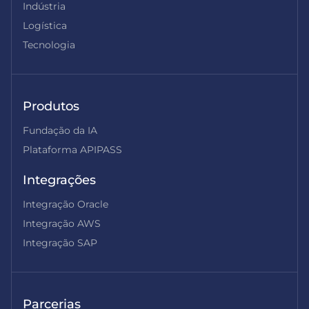
Indústria
Logística
Tecnologia
Produtos
Fundação da IA
Plataforma APIPASS
Integrações
Integração Oracle
Integração AWS
Integração SAP
Parcerias