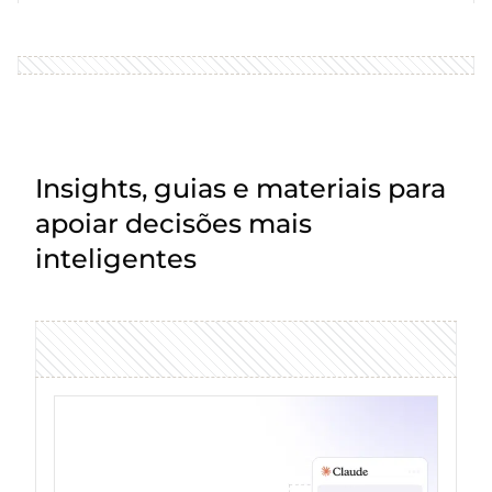
Insights, guias e materiais para
apoiar decisões mais
inteligentes