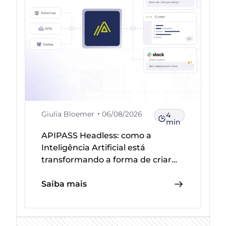
Giulia Bloemer
06/08/2026
4
min
APIPASS Headless: como a
Inteligência Artificial está
transformando a forma de criar
integrações
Saiba mais