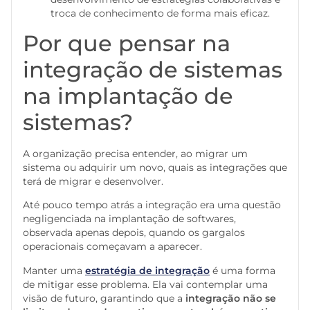
troca de conhecimento de forma mais eficaz.
Por que pensar na
integração de sistemas
na implantação de
sistemas?
A organização precisa entender, ao migrar um
sistema ou adquirir um novo, quais as integrações que
terá de migrar e desenvolver.
Até pouco tempo atrás a integração era uma questão
negligenciada na implantação de softwares,
observada apenas depois, quando os gargalos
operacionais começavam a aparecer.
Manter uma
estratégia de integração
é uma forma
de mitigar esse problema. Ela vai contemplar uma
visão de futuro, garantindo que a
integração não se