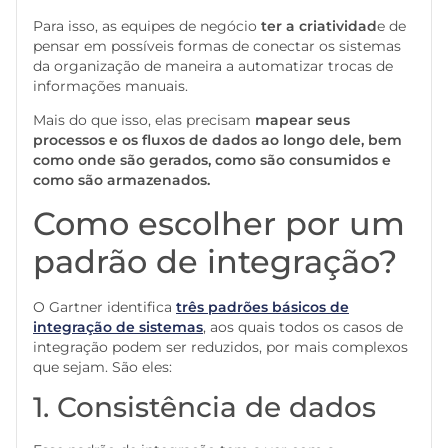
Para isso, as equipes de negócio
ter a
criatividad
e de
pensar em possíveis formas de conectar os sistemas
da organização de maneira a automatizar trocas de
informações manuais.
Mais do que isso, elas precisam
mapear seus
processos e os fluxos de dados ao longo dele, bem
como onde são gerados, como são consumidos e
como são armazenados.
Como escolher por um
padrão de integração?
O Gartner identifica
três padrões básicos de
integração de sistemas
, aos quais todos os casos de
integração podem ser reduzidos, por mais complexos
que sejam. São eles:
1. Consistência de dados