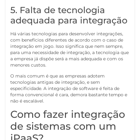
5. Falta de tecnologia
adequada para integração
Há várias tecnologias para desenvolver integrações,
com benefícios diferentes de acordo com o caso de
integração em jogo. Isso significa que nem sempre,
para uma necessidade de integração, a tecnologia que
a empresa já dispõe será a mais adequada e com os
menores custos.
O mais comum é que as empresas adotem
tecnologias antigas de integração, e sem
especificidade. A integração de software é feita de
forma convencional é cara, demora bastante tempo e
não é escalável.
Como fazer integração
de sistemas com um
iPaaS?