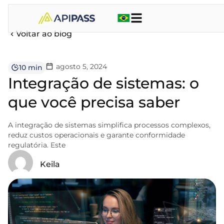
Voltar ao blog
agosto 5, 2024
10 min
Integração de sistemas: o
que você precisa saber
A integração de sistemas simplifica processos complexos,
reduz custos operacionais e garante conformidade
regulatória. Este
Keila