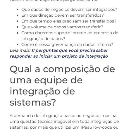
Que dados de negócios devem ser integrados?
Em que direção devem ser transferidos?
Em que tempo eles precisam ser transferidos?
Que volume de dados vamos transferir?
Como daremos suporte interno ao processo de
integração de dados?
Como é nossa governança de dados interna?
Leia mais:
11 perguntas que você precisa saber
responder ao iniciar um projeto de integração
Qual a composição de
uma equipe de
integração de
sistemas?
A demanda de integração nasce no negócio, mas há
uma questão técnica inegável em toda integração de
sistemas, por mais que utilizei um iPaaS low-code ou