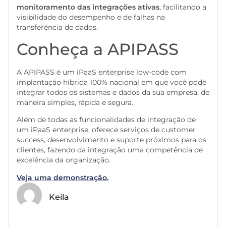
monitoramento das integrações ativas
, facilitando a
visibilidade do desempenho e de falhas na
transferência de dados.
Conheça a APIPASS
A APIPASS é um
iPaaS enterprise low-code com
implantação híbrida 100% nacional em que você pode
integrar todos os sistemas e dados da sua empresa, de
maneira simples, rápida e segura.
Além de todas as funcionalidades de integração de
um iPaaS enterprise, oferece serviços de customer
success, desenvolvimento e suporte próximos para os
clientes, fazendo da integração uma competência de
excelência da organização.
Veja uma demonstração.
Keila