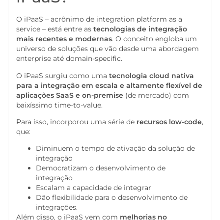
O iPaaS – acrônimo de integration platform as a
service – está entre as
tecnologias de integração
mais recentes e modernas
. O conceito engloba um
universo de soluções que vão desde uma abordagem
enterprise até domain-specific.
O iPaaS surgiu como uma
tecnologia cloud nativa
para a integração em escala e altamente flexível de
aplicações SaaS e on-premise
(de mercado) com
baixíssimo time-to-value.
Para isso, incorporou uma série de
recursos low-code
,
que:
Diminuem o tempo de ativação da solução de
integração
Democratizam o desenvolvimento de
integração
Escalam a capacidade de integrar
Dão flexibilidade para o desenvolvimento de
integrações.
Além disso, o iPaaS vem com
melhorias no