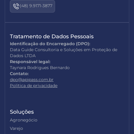
(48) 9.9171-3877
Tratamento de Dados Pessoais
Identificação do Encarregado (DPO):
Data Guide Consultoria e Soluções em Proteção de
Dados LTDA
Responsável legal:
Taynara Rodrigues Bernardo
Contato:
dpo@apipass.com.br
Politica de privacidade
Soluções
Agronegócio
Varejo