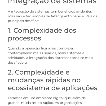
integração de sistemas
A integração de sistemas tem benefícios evidentes,
mas não é tão simples de fazer quanto parece. Veja os
principais desafios:
1. Complexidade dos
processos
Quando a operação fica mais complexa,
contemplando mais usuários, mais sistemas e
atividades, a integração dos sistemas torna-se mais
desafiadora.
2. Complexidade e
mudanças rápidas no
ecossistema de aplicações
Estamos em um ambiente digital que, além de
grande, muda muito rápido. As organizações