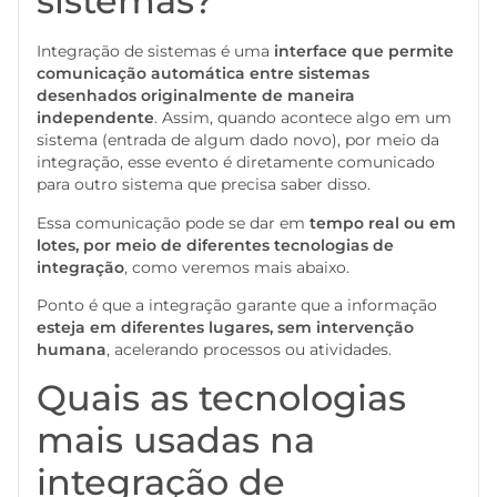
sistemas?
Integração de sistemas é uma
interface que permite
comunicação automática entre sistemas
desenhados originalmente de maneira
independente
. Assim, quando acontece algo em um
sistema (entrada de algum dado novo), por meio da
integração, esse evento é diretamente comunicado
para outro sistema que precisa saber disso.
Essa comunicação pode se dar em
tempo real ou em
lotes, por meio de diferentes tecnologias de
integração
, como veremos mais abaixo.
Ponto é que a integração garante que a informação
esteja em diferentes lugares, sem intervenção
humana
, acelerando processos ou atividades.
Quais as tecnologias
mais usadas na
integração de