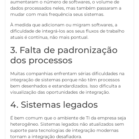
aumentaram o número de softwares, o volume de
dados processados neles, mas também passaram a
mudar com mais frequência seus sistemas.
À medida que adicionam ou migram softwares, a
dificuldade de integrá-los aos seus fluxos de trabalho
atuais é contínua, não mais pontual.
3. Falta de padronização
dos processos
Muitas companhias enfrentam sérias dificuldades na
integração de sistemas porque não têm processos
bem desenhados e estandardizados. Isso dificulta a
visualização das oportunidades de integração.
4. Sistemas legados
É bem comum que o ambiente de TI da empresa seja
heterogêneo. Sistemas legados não atualizados sem
suporte para tecnologias de integração modernas
tornam a integração desafiadora.