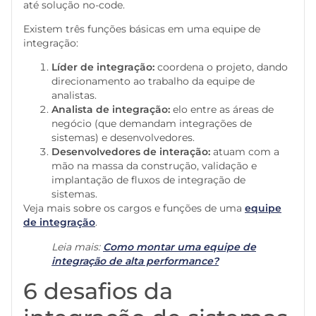
até solução no-code.
Existem três funções básicas em uma equipe de
integração:
Líder de integração:
coordena o projeto, dando
direcionamento ao trabalho da equipe de
analistas.
Analista de integração:
elo entre as áreas de
negócio (que demandam integrações de
sistemas) e desenvolvedores.
Desenvolvedores de interação:
atuam com a
mão na massa da construção, validação e
implantação de fluxos de integração de
sistemas.
Veja mais sobre os cargos e funções de uma
equipe
de integração
.
Leia mais:
Como montar uma equipe de
integração de alta performance?
6 desafios da