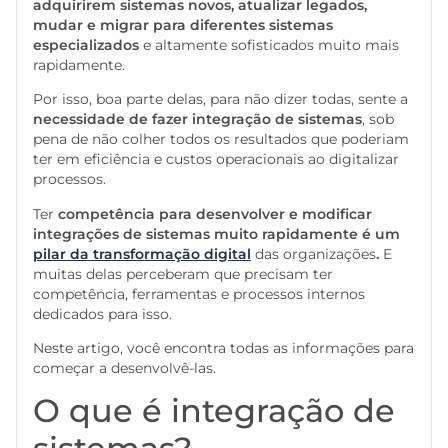
adquirirem sistemas novos, atualizar legados,
mudar e migrar para diferentes sistemas
especializados
e altamente sofisticados muito mais
rapidamente.
Por isso, boa parte delas, para não dizer todas, sente a
necessidade de fazer integração de sistemas
, sob
pena de não colher todos os resultados que poderiam
ter em eficiência e custos operacionais ao digitalizar
processos.
Ter
competência para desenvolver e modificar
integrações de sistemas muito rapidamente é um
pilar da transformação digital
das organizações
.
E
muitas delas perceberam que precisam ter
competência, ferramentas e processos internos
dedicados para isso.
Neste artigo, você encontra todas as informações para
começar a desenvolvê-las.
O que é integração de