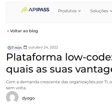
Produtos
Soluções
Voltar ao blog
outubro 24, 2022
7 min
Plataforma low-code:
quais as suas vanta
Com a demanda crescente das organizações por TI, 
sem volta.
dyogo