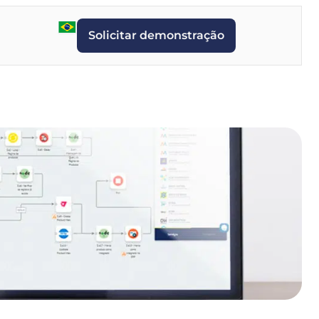
Solicitar demonstração