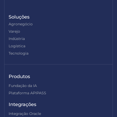
Soluções
Agronegócio
Varejo
Indústria
Logística
Tecnologia
Produtos
Fundação da IA
Plataforma APIPASS
Integrações
Integração Oracle