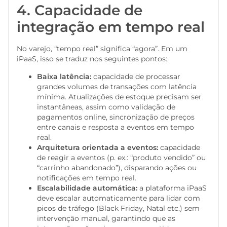
4. Capacidade de
integração em tempo real
No varejo, “tempo real” significa “agora”. Em um
iPaaS, isso se traduz nos seguintes pontos:
Baixa latência:
capacidade de processar
grandes volumes de transações com latência
mínima. Atualizações de estoque precisam ser
instantâneas, assim como validação de
pagamentos online, sincronização de preços
entre canais e resposta a eventos em tempo
real.
Arquitetura orientada a eventos:
capacidade
de reagir a eventos (p. ex.: “produto vendido” ou
“carrinho abandonado”), disparando ações ou
notificações em tempo real.
Escalabilidade automática:
a plataforma iPaaS
deve escalar automaticamente para lidar com
picos de tráfego (Black Friday, Natal etc.) sem
intervenção manual, garantindo que as