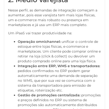
Nesse perfil, as demandas de integração começam a
aumentar, pois esse varejista tem mais lojas físicas,
um e-commerce mais robusto ou presença em
marketplaces e já usa um ERP mais completo.
Um iPaaS vai trazer produtividade na:
Operação omnichannel:
unificar o controle de
estoque entre lojas físicas, e-commerce e
marketplaces. Um cliente pode comprar online e
retirar na loja (click & collect) ou devolver um
produto comprado online para uma loja física.
Integração entre ERP, WMS e transportadoras:
pedidos confirmados no ERP podem gerar
automaticamente uma demanda de separação
no WMS, que por sua vez se comunica com o
sistema da transportadora para emissão de
etiquetas, roteirização etc.
Gestão de promoções centralizada:
promoções
e preços definidos no ERP ou sistema de
promoções são automaticamente distribuídos