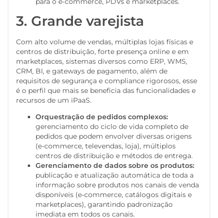
para o e-commerce, PDVs e marketplaces.
3. Grande varejista
Com alto volume de vendas, múltiplas lojas físicas e
centros de distribuição, forte presença online e em
marketplaces, sistemas diversos como ERP, WMS,
CRM, BI, e gateways de pagamento, além de
requisitos de segurança e compliance rigorosos, esse
é o perfil que mais se beneficia das funcionalidades e
recursos de um iPaaS.
Orquestração de pedidos complexos:
gerenciamento do ciclo de vida completo de
pedidos que podem envolver diversas origens
(e-commerce, televendas, loja), múltiplos
centros de distribuição e métodos de entrega.
Gerenciamento de dados sobre os produtos:
publicação e atualização automática de toda a
informação sobre produtos nos canais de venda
disponíveis (e-commerce, catálogos digitais e
marketplaces), garantindo padronização
imediata em todos os canais.