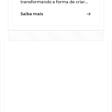
transformando a forma de criar
integrações
Saiba mais