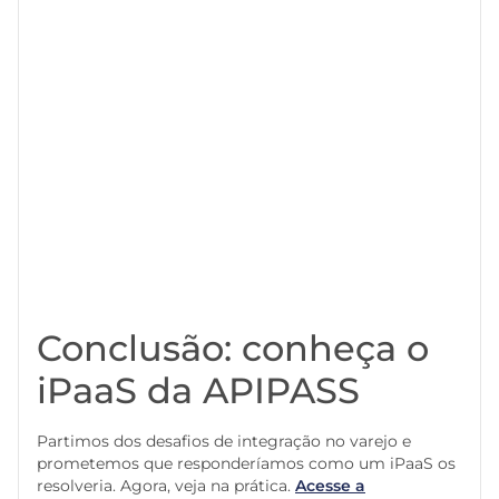
Conclusão: conheça o
iPaaS da APIPASS
Partimos dos desafios de integração no varejo e
prometemos que responderíamos como um iPaaS os
resolveria. Agora, veja na prática.
Acesse a