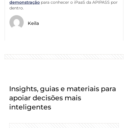
demonstração
para conhecer o iPaaS da APIPASS por
dentro.
Keila
Insights, guias e materiais para
apoiar decisões mais
inteligentes