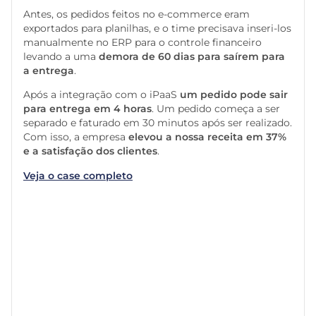
Antes, os pedidos feitos no e-commerce eram
exportados para planilhas, e o time precisava inseri-los
manualmente no ERP para o controle financeiro
levando a uma
demora de 60 dias para saírem para
a entrega
.
Após a integração com o iPaaS
um pedido pode sair
para entrega em 4 horas
. Um pedido começa a ser
separado e faturado em 30 minutos após ser realizado.
Com isso, a empresa
elevou a nossa receita em 37%
e a satisfação dos clientes
.
Veja o case completo