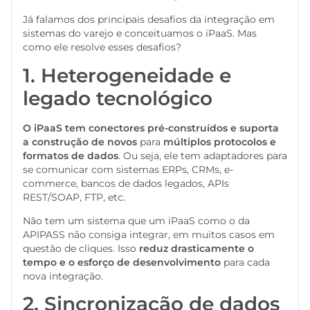
Já falamos dos principais desafios da integração em
sistemas do varejo e conceituamos o iPaaS. Mas
como ele resolve esses desafios?
1. Heterogeneidade e
legado tecnológico
O iPaaS tem conectores pré-construídos e suporta
a construção de novos
para
múltiplos protocolos e
formatos de dados
. Ou seja, ele tem adaptadores para
se comunicar com sistemas ERPs, CRMs, e-
commerce, bancos de dados legados, APIs
REST/SOAP, FTP, etc.
Não tem um sistema que um iPaaS como o da
APIPASS não consiga integrar, em muitos casos em
questão de cliques. Isso
reduz drasticamente o
tempo e o esforço de desenvolvimento
para cada
nova integração.
2. Sincronização de dados