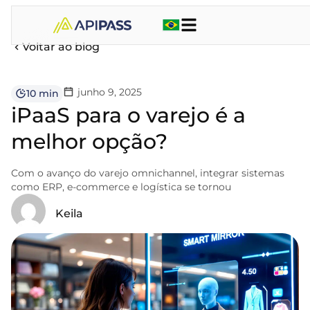
Voltar ao blog
junho 9, 2025
10 min
iPaaS para o varejo é a
melhor opção?
Com o avanço do varejo omnichannel, integrar sistemas
como ERP, e-commerce e logística se tornou
Keila