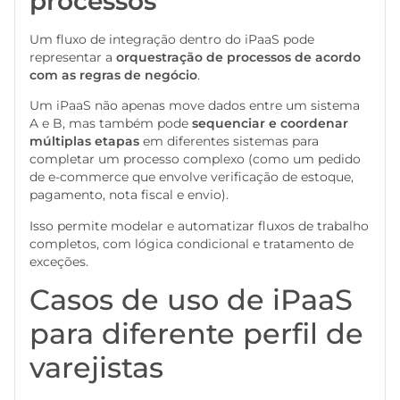
processos
Um fluxo de integração dentro do iPaaS pode
representar a
orquestração de processos de acordo
com as regras de negócio
.
Um iPaaS não apenas move dados entre um sistema
A e B, mas também pode
sequenciar e coordenar
múltiplas etapas
em diferentes sistemas para
completar um processo complexo (como um pedido
de e-commerce que envolve verificação de estoque,
pagamento, nota fiscal e envio).
Isso permite modelar e automatizar fluxos de trabalho
completos, com lógica condicional e tratamento de
exceções.
Casos de uso de iPaaS
para diferente perfil de
varejistas