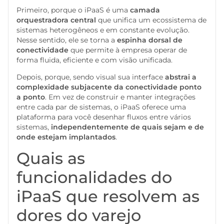
Primeiro, porque o iPaaS é uma
camada
orquestradora central
que unifica um ecossistema de
sistemas heterogêneos e em constante evolução.
Nesse sentido, ele se torna a
espinha dorsal de
conectividade
que permite à empresa operar de
forma fluida, eficiente e com visão unificada.
Depois, porque, sendo visual sua interface
abstrai a
complexidade subjacente da conectividade ponto
a ponto
. Em vez de construir e manter integrações
entre cada par de sistemas, o iPaaS oferece uma
plataforma para você desenhar fluxos entre vários
sistemas,
independentemente de quais sejam e de
onde estejam implantados
.
Quais as
funcionalidades do
iPaaS que resolvem as
dores do varejo