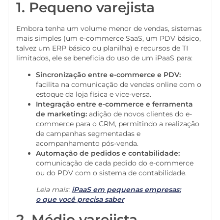
1. Pequeno varejista
Embora tenha um volume menor de vendas, sistemas
mais simples (um e-commerce SaaS, um PDV básico,
talvez um ERP básico ou planilha) e recursos de TI
limitados, ele se beneficia do uso de um iPaaS para:
Sincronização entre e-commerce e PDV:
facilita na comunicação de vendas online com o
estoque da loja física e vice-versa.
Integração entre e-commerce e ferramenta
de marketing:
adição de novos clientes do e-
commerce para o CRM, permitindo a realização
de campanhas segmentadas e
acompanhamento pós-venda.
Automação de pedidos e contabilidade:
comunicação de cada pedido do e-commerce
ou do PDV com o sistema de contabilidade.
Leia mais:
iPaaS em pequenas empresas:
o que você precisa saber
2. Médio varejista