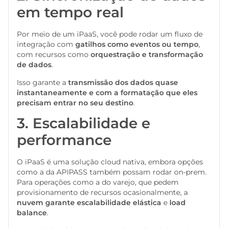
em tempo real
Por meio de um iPaaS, você pode rodar um fluxo de
integração com
gatilhos como eventos ou tempo
,
com recursos como
orquestração e transformação
de dados
.
Isso garante a
transmissão dos dados quase
instantaneamente e com a formatação que eles
precisam entrar no seu destino
.
3. Escalabilidade e
performance
O iPaaS é uma solução cloud nativa, embora opções
como a da APIPASS também possam rodar on-prem.
Para operações como a do varejo, que pedem
provisionamento de recursos ocasionalmente, a
nuvem garante escalabilidade elástica
e
load
balance
.