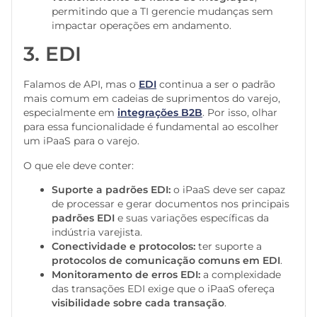
permitindo que a TI gerencie mudanças sem
impactar operações em andamento.
3. EDI
Falamos de API, mas o
EDI
continua a ser o padrão
mais comum em cadeias de suprimentos do varejo,
especialmente em
integrações B2B
. Por isso, olhar
para essa funcionalidade é fundamental ao escolher
um iPaaS para o varejo.
O que ele deve conter:
Suporte a padrões EDI:
o iPaaS deve ser capaz
de processar e gerar documentos nos principais
padrões EDI
e suas variações específicas da
indústria varejista.
Conectividade e protocolos:
ter suporte a
protocolos de comunicação comuns em EDI
.
Monitoramento de erros EDI:
a complexidade
das transações EDI exige que o iPaaS ofereça
visibilidade sobre cada transação
.