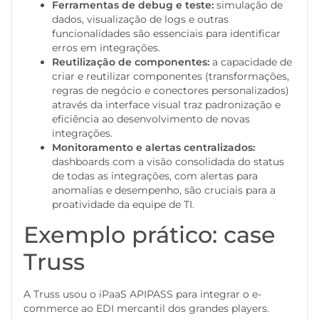
Ferramentas de debug e teste:
simulação de
dados, visualização de logs e outras
funcionalidades são essenciais para identificar
erros em integrações.
Reutilização de componentes:
a capacidade de
criar e reutilizar componentes (transformações,
regras de negócio e conectores personalizados)
através da interface visual traz padronização e
eficiência ao desenvolvimento de novas
integrações.
Monitoramento e alertas centralizados:
dashboards com a visão consolidada do status
de todas as integrações, com alertas para
anomalias e desempenho, são cruciais para a
proatividade da equipe de TI.
Exemplo prático: case
Truss
A Truss usou o iPaaS APIPASS para integrar o e-
commerce ao EDI mercantil dos grandes players.