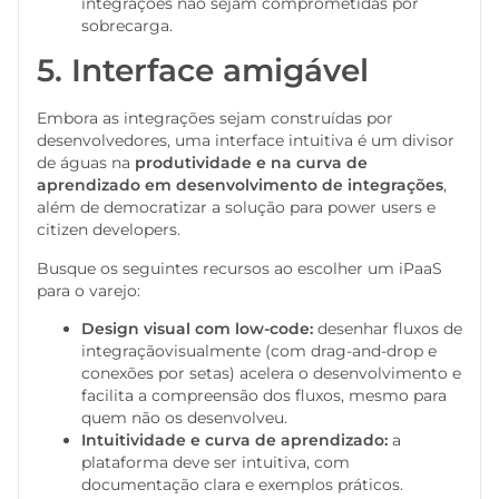
integrações não sejam comprometidas por
sobrecarga.
5. Interface amigável
Embora as integrações sejam construídas por
desenvolvedores, uma interface intuitiva é um divisor
de águas na
produtividade e na curva de
aprendizado em desenvolvimento de integrações
,
além de democratizar a solução para power users e
citizen developers.
Busque os seguintes recursos ao escolher um iPaaS
para o varejo:
Design visual com low-code:
desenhar fluxos de
integraçãovisualmente (com drag-and-drop e
conexões por setas) acelera o desenvolvimento e
facilita a compreensão dos fluxos, mesmo para
quem não os desenvolveu.
Intuitividade e curva de aprendizado:
a
plataforma deve ser intuitiva, com
documentação clara e exemplos práticos.