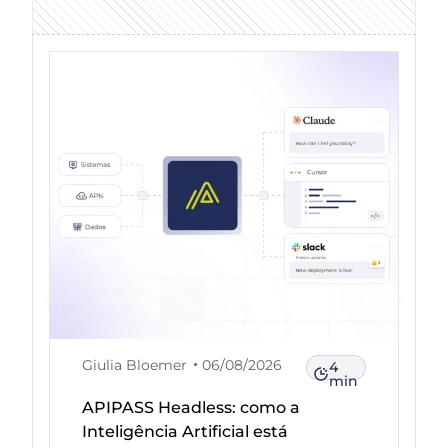
Giulia Bloemer
06/08/2026
4
min
APIPASS Headless: como a
Inteligência Artificial está