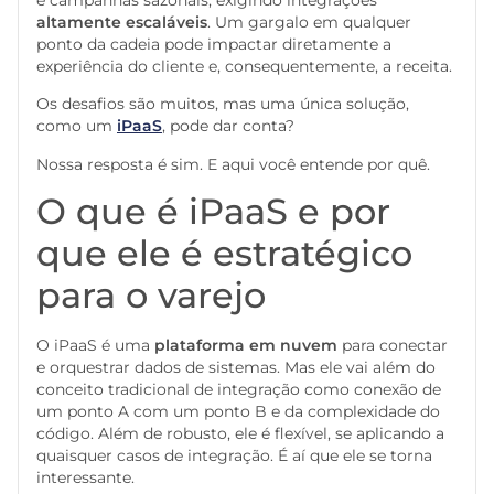
altamente escaláveis
. Um gargalo em qualquer
ponto da cadeia pode impactar diretamente a
experiência do cliente e, consequentemente, a receita.
Os desafios são muitos, mas uma única solução,
como um
iPaaS
, pode dar conta?
Nossa resposta é sim. E aqui você entende por quê.
O que é iPaaS e por
que ele é estratégico
para o varejo
O iPaaS é uma
plataforma em nuvem
para conectar
e orquestrar dados de sistemas. Mas ele vai além do
conceito tradicional de integração como conexão de
um ponto A com um ponto B e da complexidade do
código. Além de robusto, ele é flexível, se aplicando a
quaisquer casos de integração. É aí que ele se torna
interessante.