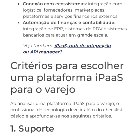
Conexão com ecossistemas:
integração com
logística, fornecedores, marketplaces,
plataformas e serviços financeiros externos.
Automação de finanças e contabilidade:
integração de ERP, sistemas de PDV e sistemas
bancários para atuar em grande escala.
Veja também:
iPaaS, hub de integração
ou API manager?
Critérios para escolher
uma plataforma iPaaS
para o varejo
Ao analisar uma plataforma iPaaS para o varejo, o
profissional de tecnologia deve ir além do checklist
básico e aprofundar-se nos seguintes critérios.
1. Suporte