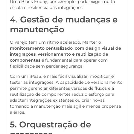
Uma Black Friday, por exemplo, pode exigir muita
escala e resiliência das integrações.
4.
Gestão de mudanças e
manutenção
O varejo tem um ritmo acelerado. Manter o
monitoramento centralizado
,
com design visual de
integrações
,
versionamento
e
reutilização de
componentes
é fundamental para operar com
flexibilidade sem perder segurança.
Com um iPaaS, é mais fácil visualizar, modificar e
testar as integrações. A capacidade de versionamento
permite gerenciar diferentes versões de fluxos e a
reutilização de componentes reduz o esforço para
adaptar integrações existentes ou criar novas,
tornando a manutenção mais ágil e menos propensa
a erros.
5. Orquestração de