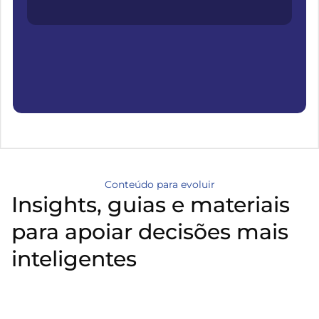
Conteúdo para evoluir
Insights, guias e materiais
para apoiar decisões mais
inteligentes