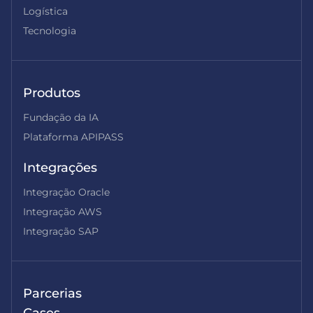
Logística
Tecnologia
Produtos
Fundação da IA
Plataforma APIPASS
Integrações
Integração Oracle
Integração AWS
Integração SAP
Parcerias