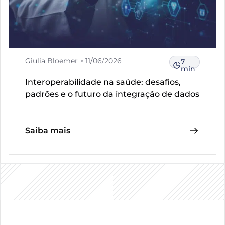
Giulia Bloemer
11/06/2026
7
min
Interoperabilidade na saúde: desafios,
padrões e o futuro da integração de dados
Saiba mais