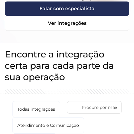
Falar com especialista
Ver integrações
Encontre a integração
certa para cada parte da
sua operação
Todas integrações
Atendimento e Comunicação