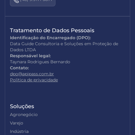
Tratamento de Dados Pessoais
Identificação do Encarregado (DPO):
Data Guide Consultoria e Soluções em Proteção de
Dados LTDA
Responsável legal:
Taynara Rodrigues Bernardo
Contato:
dpo@apipass.com.br
Politica de privacidade
Soluções
Agronegócio
Varejo
Indústria