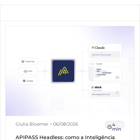
Giulia Bloemer
06/08/2026
4
min
APIPASS Headless: como a Inteligência