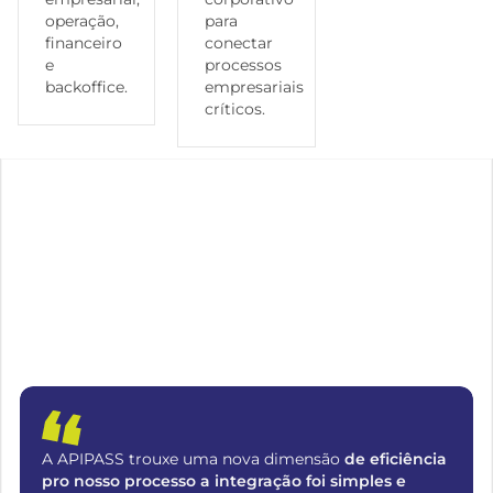
operação,
para
financeiro
conectar
e
processos
backoffice.
empresariais
críticos.
A APIPASS trouxe uma nova dimensão
de eficiência
pro nosso processo a integração foi simples e