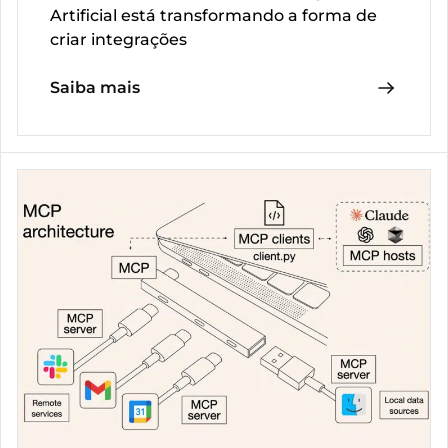
Artificial está transformando a forma de
criar integrações
Saiba mais