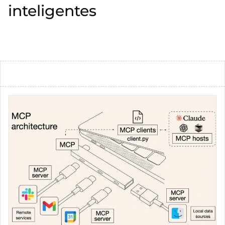
inteligentes