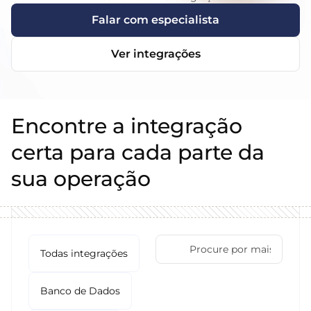
Falar com especialista
Ver integrações
Encontre a integração
certa para cada parte da
sua operação
Todas integrações
Banco de Dados