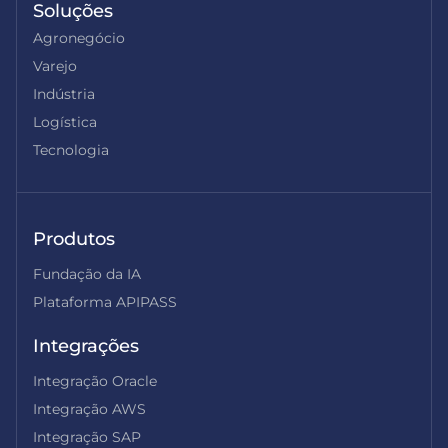
Soluções
Agronegócio
Varejo
Indústria
Logística
Tecnologia
Produtos
Fundação da IA
Plataforma APIPASS
Integrações
Integração Oracle
Integração AWS
Integração SAP