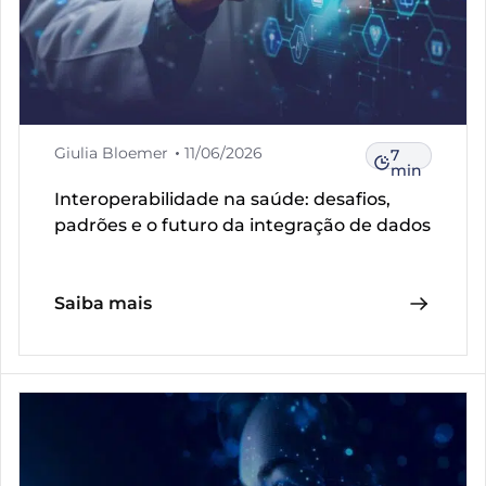
Giulia Bloemer
11/06/2026
7
min
Interoperabilidade na saúde: desafios,
padrões e o futuro da integração de dados
Saiba mais