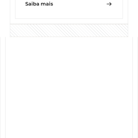
Saiba mais