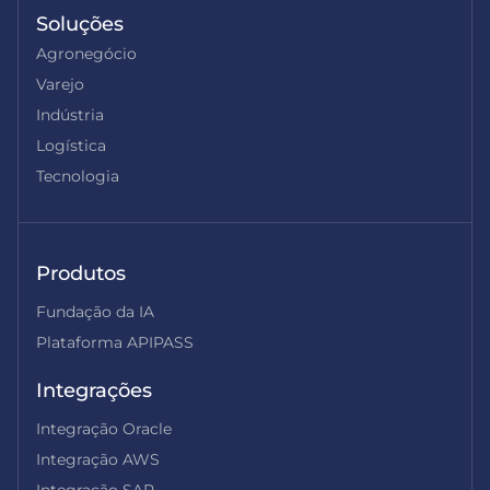
Soluções
Agronegócio
Varejo
Indústria
Logística
Tecnologia
Produtos
Fundação da IA
Plataforma APIPASS
Integrações
Integração Oracle
Integração AWS
Integração SAP