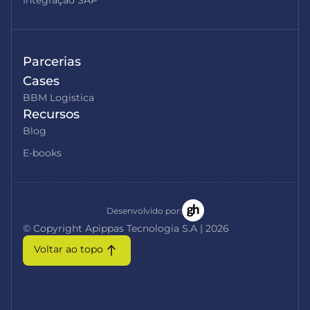
Parcerias
Cases
BBM Logistica
Recursos
Blog
E-books
Desenvolvido por:
© Copyright Apippas Tecnologia S.A | 2026
Voltar ao topo