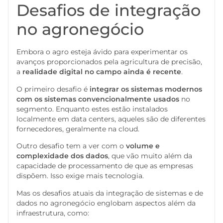
Desafios de integração
no agronegócio
Embora o agro esteja ávido para experimentar os
avanços proporcionados pela agricultura de precisão,
a
realidade digital no campo ainda é recente
.
O primeiro desafio é
integrar os sistemas modernos
com os sistemas convencionalmente usados
no
segmento. Enquanto estes estão instalados
localmente em data centers, aqueles são de diferentes
fornecedores, geralmente na cloud.
Outro desafio tem a ver com o
volume e
complexidade dos dados
, que vão muito além da
capacidade de processamento de que as empresas
dispõem. Isso exige mais tecnologia.
Mas os desafios atuais da integração de sistemas e de
dados no agronegócio englobam aspectos além da
infraestrutura, como: