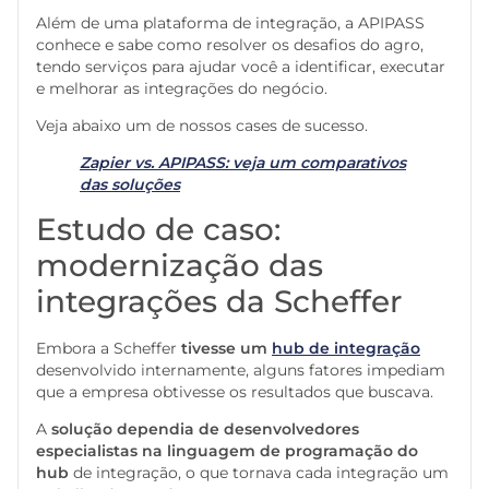
Além de uma plataforma de integração, a APIPASS
conhece e sabe como resolver os desafios do agro,
tendo serviços para ajudar você a identificar, executar
e melhorar as integrações do negócio.
Veja abaixo um de nossos cases de sucesso.
Zapier vs. APIPASS: veja um comparativos
das soluções
Estudo de caso:
modernização das
integrações da Scheffer
Embora a Scheffer
tivesse um
hub de integração
desenvolvido internamente, alguns fatores impediam
que a empresa obtivesse os resultados que buscava.
A
solução dependia de desenvolvedores
especialistas na linguagem de programação do
hub
de integração, o que tornava cada integração um