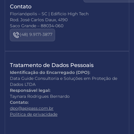
Contato
Florianópolis – SC | Edifício High Tech
Rod. José Carlos Daux, 4190
Saco Grande – 88034-060
(48) 9.9171-3877
Tratamento de Dados Pessoais
Identificação do Encarregado (DPO):
Data Guide Consultoria e Soluções em Proteção de
Dados LTDA
Responsável legal:
Taynara Rodrigues Bernardo
Contato:
dpo@apipass.com.br
Politica de privacidade