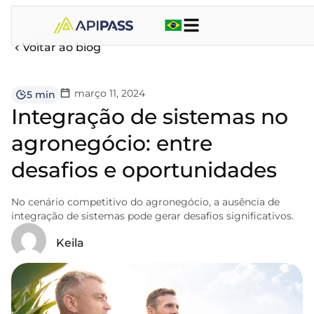
Voltar ao blog
março 11, 2024
5 min
Integração de sistemas no
agronegócio: entre
desafios e oportunidades
No cenário competitivo do agronegócio, a ausência de
integração de sistemas pode gerar desafios significativos.
Keila