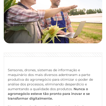
Sensores, drones, sistemas de informação e
maquinário dos mais diversos adentraram a parte
produtiva do agronegócio para otimizar o poder de
análise dos processos, eliminando desperdício e
aumentando a qualidade dos produtos.
Nunca o
agronegócio esteve tão pronto para inovar e se
transformar digitalmente.