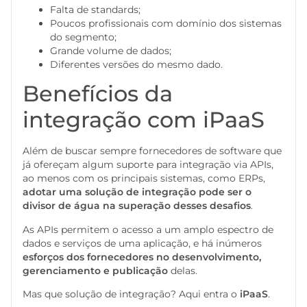
Falta de standards;
Poucos profissionais com domínio dos sistemas
do segmento;
Grande volume de dados;
Diferentes versões do mesmo dado.
Benefícios da
integração com iPaaS
Além de buscar sempre fornecedores de software que
já ofereçam algum suporte para integração via APIs,
ao menos com os principais sistemas, como ERPs,
adotar uma solução de integração pode ser o
divisor de água na superação desses desafios
.
As APIs permitem o acesso a um amplo espectro de
dados e serviços de uma aplicação, e há inúmeros
esforços dos fornecedores no desenvolvimento,
gerenciamento e publicação
delas.
Mas que solução de integração? Aqui entra o
iPaaS
.