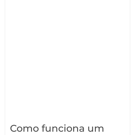
Como funciona um