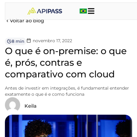
Voltar ao blog
novembro 17, 2022
8 min
O que é on-premise: o que
é, prós, contras e
comparativo com cloud
Antes de investir em integrações, é fundamental entender
exatamente o que é e como funciona
Keila