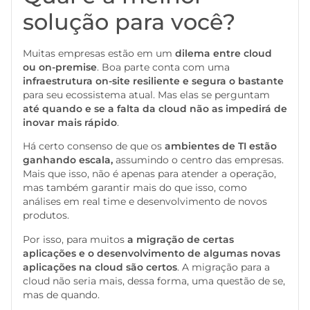
solução para você?
Muitas empresas estão em um
dilema entre cloud
ou on-premise
. Boa parte conta com uma
infraestrutura on-site resiliente e segura o bastante
para seu ecossistema atual. Mas elas se perguntam
até quando e se a falta da cloud não as impedirá de
inovar mais rápido
.
Há certo consenso de que os
ambientes de TI estão
ganhando escala,
assumindo o centro das empresas.
Mais que isso, não é apenas para atender a operação,
mas também garantir mais do que isso, como
análises em real time e desenvolvimento de novos
produtos.
Por isso, para muitos
a migração de certas
aplicações e o desenvolvimento de algumas novas
aplicações na cloud são certos
. A migração para a
cloud não seria mais, dessa forma, uma questão de se,
mas de quando.