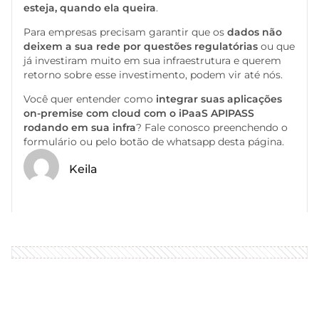
esteja, quando ela queira
.
Para empresas precisam garantir que os
dados não
deixem a sua rede por questões regulatórias
ou que
já investiram muito em sua infraestrutura e querem
retorno sobre esse investimento, podem vir até nós.
Você quer entender como
integrar suas aplicações
on-premise com cloud com o iPaaS APIPASS
rodando em sua infra
? Fale conosco preenchendo o
formulário ou pelo botão de whatsapp desta página.
Keila