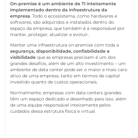
On-premise é um ambiente de TI inteiramente
implementado dentro da infraestrutura da
empresa
. Todo o ecossistema, como hardwares e
softwares, são adquiridos e instalados dentro do
espaço da empresa, que também é a responsável por
manter, proteger, atualizar e evoluir.
Manter uma infraestrutura on-premise
com toda a
segurança, disponibilidade, confiabilidade e
visibilidade
que as empresas precisam é um dos
grandes desafios, além de um alto investimento – um
ambiente de data center pode ser o maior e mais caro
ativo de uma empresa, tanto em termos de capital
investido quanto de custos operacionais.
Normalmente, empresas com data centers grandes
têm um espaço dedicado e desenhado para isso, além
de uma equipe responsável inteiramente pelos
cuidados dessa estrutura física e virtual.