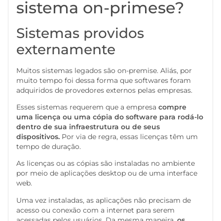
sistema on-primese?
Sistemas providos
externamente
Muitos sistemas legados são on-premise. Aliás, por
muito tempo foi dessa forma que softwares foram
adquiridos de provedores externos pelas empresas.
Esses sistemas requerem que a empresa
compre
uma licença ou uma cópia do software para rodá-lo
dentro de sua infraestrutura ou de seus
dispositivos.
Por via de regra, essas licenças têm um
tempo de duração.
As licenças ou as cópias
são instaladas no ambiente
por meio de aplicações desktop ou de uma interface
web.
Uma vez instaladas, as aplicações não precisam de
acesso ou conexão com a internet para serem
acessadas pelos usuários. Da mesma maneira,
os