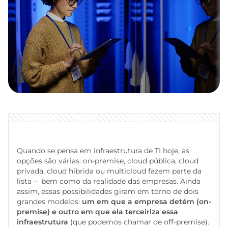
Quando se pensa em infraestrutura de TI hoje, as
opções são várias: on-premise, cloud pública, cloud
privada, cloud híbrida ou multicloud fazem parte da
lista – bem como da realidade das empresas. Ainda
assim, essas possibilidades giram em torno de dois
grandes modelos:
um em que a empresa detém (on-
premise) e outro em que ela terceiriza essa
infraestrutura
(que podemos chamar de off-premise).