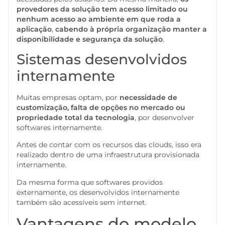
provedores da solução tem acesso limitado ou
nenhum acesso ao ambiente em que roda a
aplicação
,
cabendo à própria organização manter a
disponibilidade e segurança da solução
.
Sistemas desenvolvidos
internamente
Muitas empresas optam, por
necessidade de
customização, falta de opções no mercado ou
propriedade total da tecnologia
, por desenvolver
softwares internamente.
Antes de contar com os recursos das clouds, isso era
realizado dentro de uma infraestrutura provisionada
internamente.
Da mesma forma que softwares providos
externamente, os desenvolvidos internamente
também são acessíveis sem internet.
Vantagens do modelo