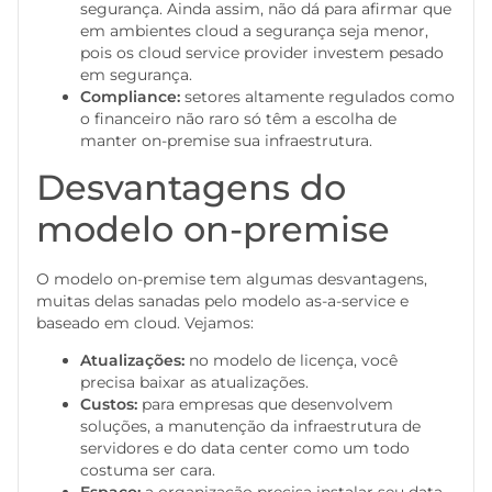
segurança. Ainda assim, não dá para afirmar que
em ambientes cloud a segurança seja menor,
pois os cloud service provider investem pesado
em segurança.
Compliance:
setores altamente regulados como
o financeiro não raro só têm a escolha de
manter on-premise sua infraestrutura.
Desvantagens do
modelo on-premise
O modelo on-premise tem algumas desvantagens,
muitas delas sanadas pelo modelo as-a-service e
baseado em cloud. Vejamos:
Atualizações:
no modelo de licença, você
precisa baixar as atualizações.
Custos:
para empresas que desenvolvem
soluções, a manutenção da infraestrutura de
servidores e do data center como um todo
costuma ser cara.