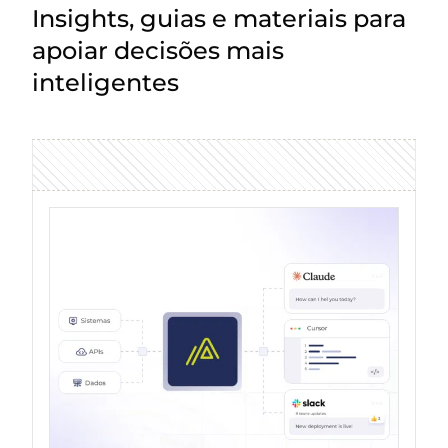
Insights, guias e materiais para
apoiar decisões mais
inteligentes