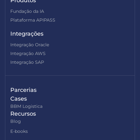
Produtos
Fundação da IA
Plataforma APIPASS
Integrações
Integração Oracle
Integração AWS
Integração SAP
Parcerias
Cases
BBM Logistica
Recursos
Blog
E-books