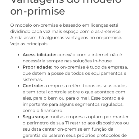
on-primise
O modelo on-premise e baseado em licenças está
dividindo cada vez mais espaço com o as-a-service.
Ainda assim, há algumas vantagens no on-premise.
Veja as principais:
Acessibilidade:
conexão com a internet não é
necessária sempre nas soluções in-house.
Propriedade:
no on-premise é tudo da empresa,
que detém a posse de todos os equipamentos e
sistemas.
Controle:
a empresa retém todos os seus dados
e tem total controle sobre o que acontece com
eles, para o bem ou para o mal. Esse controle é
importante para alguns segmentos regulados,
como o financeiro.
Segurança:
muitas empresas optam por manter
o perímetro de sua TI restrito aos dispositivos ou
seu data center on-premise em função da
garantia de usarem seus próprios protocolos de