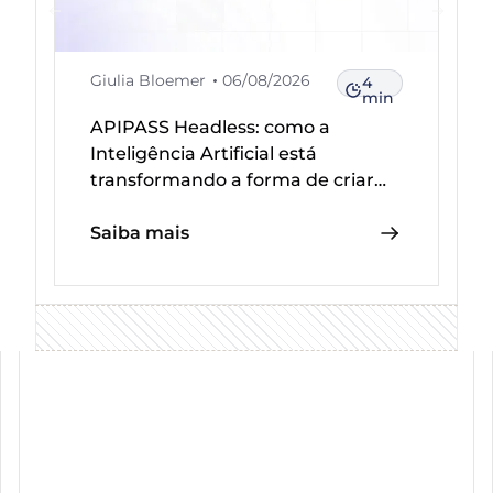
Giulia Bloemer
06/08/2026
4
min
APIPASS Headless: como a
Inteligência Artificial está
transformando a forma de criar
integrações
Saiba mais