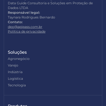
Data Guide Consultoria e Soluções em Proteção de
Dados LTDA
Responsável legal:
Taynara Rodrigues Bernardo
Contato:
dpo@apipass.com.br
Politica de privacidade
Soluções
Agronegócio
Varejo
Indústria
Logística
Tecnologia