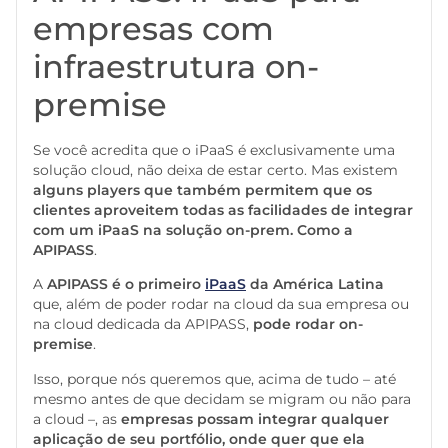
empresas com
infraestrutura on-
premise
Se você acredita que o iPaaS é exclusivamente uma
solução cloud, não deixa de estar certo. Mas existem
alguns players que também permitem que os
clientes aproveitem todas as facilidades de integrar
com um iPaaS na solução on-prem. Como a
APIPASS
.
A
APIPASS é o primeiro
iPaaS
da América Latina
que, além de poder rodar na cloud da sua empresa ou
na cloud dedicada da APIPASS,
pode rodar on-
premise
.
Isso, porque nós queremos que, acima de tudo – até
mesmo antes de que decidam se migram ou não para
a cloud –, as
empresas possam integrar qualquer
aplicação de seu portfólio, onde quer que ela