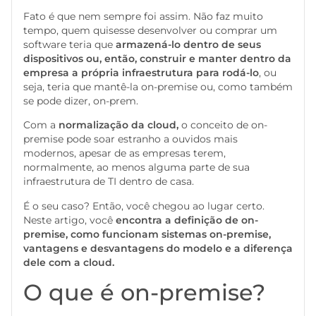
Fato é que nem sempre foi assim. Não faz muito
tempo, quem quisesse desenvolver ou comprar um
software teria que
armazená-lo dentro de seus
dispositivos ou, então, construir e manter dentro da
empresa a própria infraestrutura para rodá-lo
, ou
seja, teria que mantê-la on-premise ou, como também
se pode dizer, on-prem.
Com a
normalização da cloud,
o conceito de on-
premise pode soar estranho a ouvidos mais
modernos, apesar de as empresas terem,
normalmente, ao menos alguma parte de sua
infraestrutura de TI dentro de casa.
É o seu caso? Então, você chegou ao lugar certo.
Neste artigo, você
encontra a definição de on-
premise, como funcionam sistemas on-premise,
vantagens e desvantagens do modelo e a diferença
dele com a cloud.
O que é on-premise?