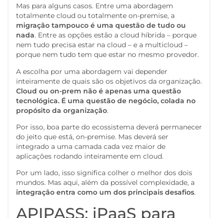
Mas para alguns casos. Entre uma abordagem
totalmente cloud ou totalmente on-premise, a
migração tampouco é uma questão de tudo ou
nada
. Entre as opções estão a cloud híbrida – porque
nem tudo precisa estar na cloud – e a multicloud –
porque nem tudo tem que estar no mesmo provedor.
A escolha por uma abordagem vai depender
inteiramente de quais são os objetivos da organização.
Cloud ou on-prem não é apenas uma questão
tecnológica. É uma questão de negócio, colada no
propósito da organização
.
Por isso, boa parte do ecossistema deverá permanecer
do jeito que está, on-premise. Mas deverá ser
integrado a uma camada cada vez maior de
aplicações rodando inteiramente em cloud.
Por um lado, isso significa colher o melhor dos dois
mundos. Mas aqui, além da possível complexidade, a
integração entra como um dos principais desafios
.
APIPASS: iPaaS para